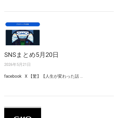
SNSまとめ5月20日
2026年5月21日
facebook X 【驚】【人生が変わった話 …