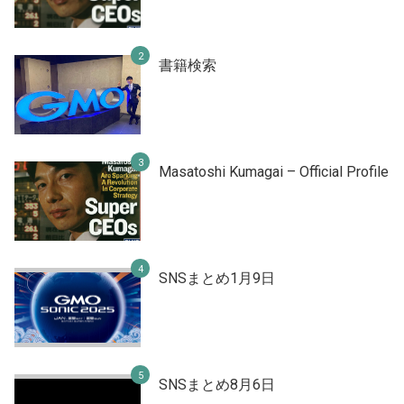
書籍検索
Masatoshi Kumagai – Official Profile
SNSまとめ1月9日
SNSまとめ8月6日