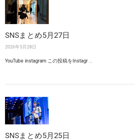
SNSまとめ5月27日
2026年5月28日
YouTube instagram この投稿をInstagr …
SNSまとめ5月25日