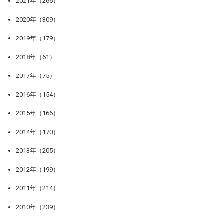
2021年（266）
2020年（309）
2019年（179）
2018年（61）
2017年（75）
2016年（154）
2015年（166）
2014年（170）
2013年（205）
2012年（199）
2011年（214）
2010年（239）