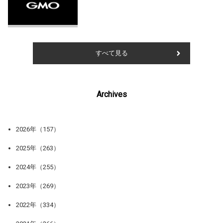
すべて見る
Archives
2026年（157）
2025年（263）
2024年（255）
2023年（269）
2022年（334）