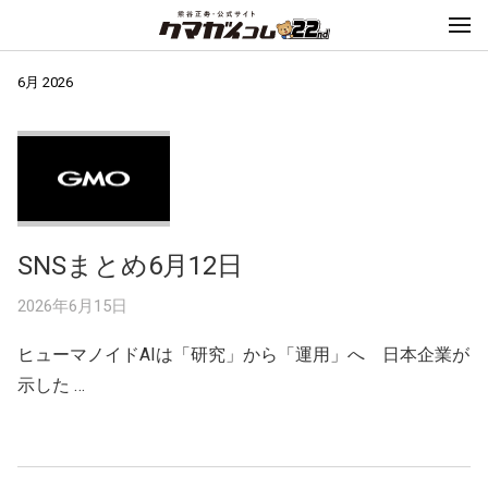
6月 2026
SNSまとめ6月12日
2026年6月15日
ヒューマノイドAIは「研究」から「運用」へ 日本企業が
示した …