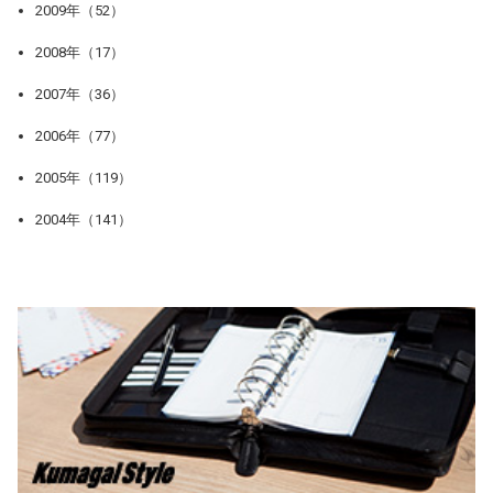
2009年（52）
2008年（17）
2007年（36）
2006年（77）
2005年（119）
2004年（141）