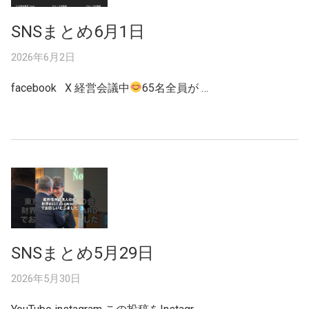
SNSまとめ6月1日
2026年6月2日
facebook X 経営会議中
65名全員が …
SNSまとめ5月29日
2026年5月30日