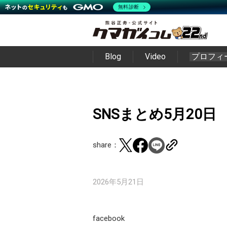
無料診断
Blog
Video
プロフィ
SNSまとめ5月20日
share：
2026年5月21日
facebook