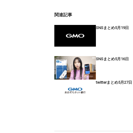
関連記事
SNSまとめ5月19日
SNSまとめ5月16日
twitterまとめ5月27日