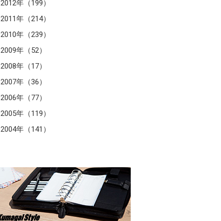
2012年（199）
2011年（214）
2010年（239）
2009年（52）
2008年（17）
2007年（36）
2006年（77）
2005年（119）
2004年（141）