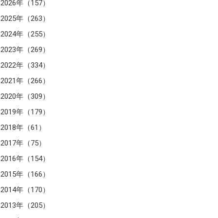
2026年（157）
2025年（263）
2024年（255）
2023年（269）
2022年（334）
2021年（266）
2020年（309）
2019年（179）
2018年（61）
2017年（75）
2016年（154）
2015年（166）
2014年（170）
2013年（205）