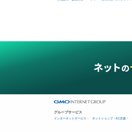
グループサービス
インターネットサービス
ネットショップ・EC支援