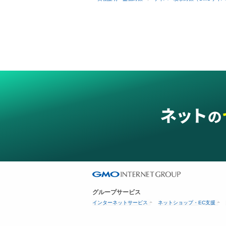
グループサービス
インターネットサービス
ネットショップ・EC支援