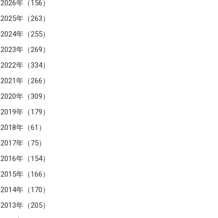
2026年（156）
2025年（263）
2024年（255）
2023年（269）
2022年（334）
2021年（266）
2020年（309）
2019年（179）
2018年（61）
2017年（75）
2016年（154）
2015年（166）
2014年（170）
2013年（205）