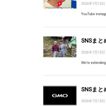
2026年7月15日
YouTube inst
SNSまと
2026年7月13日
We're extending
SNSまと
2026年7月13日