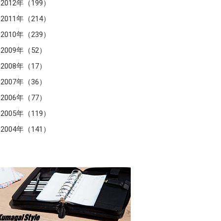
2012年（199）
2011年（214）
2010年（239）
2009年（52）
2008年（17）
2007年（36）
2006年（77）
2005年（119）
2004年（141）