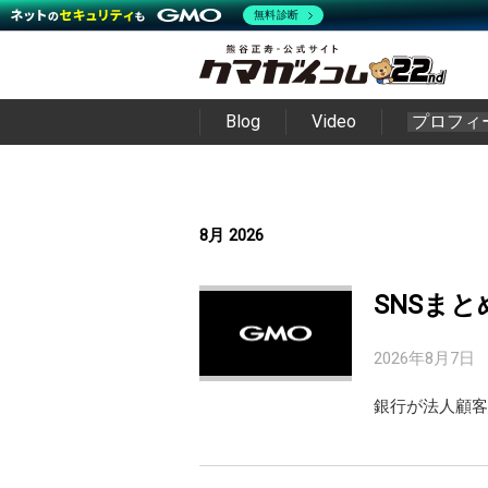
無料診断
Blog
Video
プロフィ
8月 2026
SNSまと
2026年8月7日
銀行が法人顧客