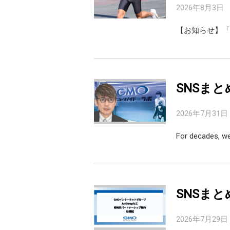
2026年8月3日
【お知らせ】「天秤
SNSまと
2026年7月31日
For decades, w
SNSまと
2026年7月29日