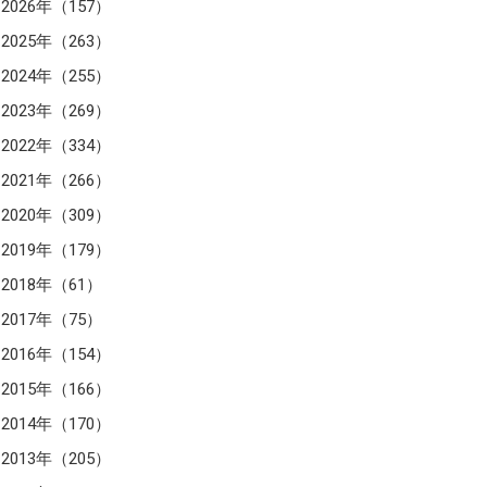
2026年（157）
2025年（263）
2024年（255）
2023年（269）
2022年（334）
2021年（266）
2020年（309）
2019年（179）
2018年（61）
2017年（75）
2016年（154）
2015年（166）
2014年（170）
2013年（205）