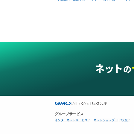
グループサービス
インターネットサービス
ネットショップ・EC支援