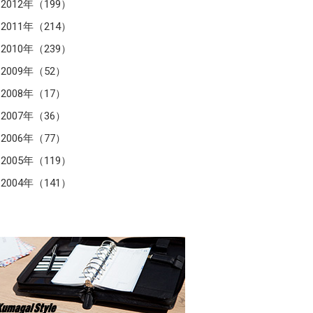
2012年（199）
2011年（214）
2010年（239）
2009年（52）
2008年（17）
2007年（36）
2006年（77）
2005年（119）
2004年（141）