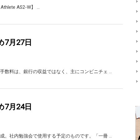
 Athlete AS2-W】 …
め7月27日
手数料は、銀行の収益ではなく、主にコンビニチェ …
め7月24日
成。社内勉強会で使用する予定のものです。「一冊 …