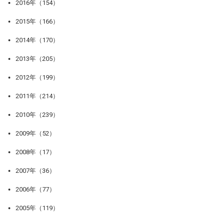
2016年（154）
2015年（166）
2014年（170）
2013年（205）
2012年（199）
2011年（214）
2010年（239）
2009年（52）
2008年（17）
2007年（36）
2006年（77）
2005年（119）