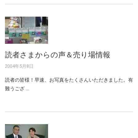
読者さまからの声＆売り場情報
2004年5月8日
読者の皆様！早速、お写真をたくさんいただきました。有
難うござ …