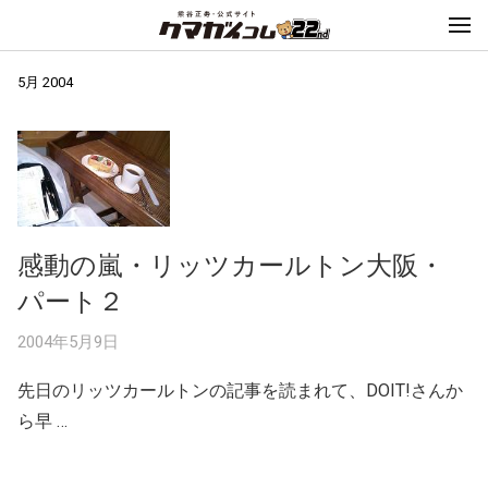
5月 2004
感動の嵐・リッツカールトン大阪・
パート２
2004年5月9日
先日のリッツカールトンの記事を読まれて、DOIT!さんか
ら早 …