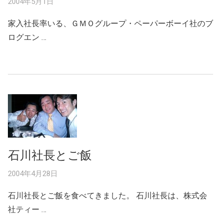
2004年5月1日
家入社長率いる、ＧＭＯグループ・ペーパーボーイ社のブ
ログエン …
石川社長とご飯
2004年4月28日
石川社長とご飯を食べてきました。 石川社長は、株式会
社ティー …