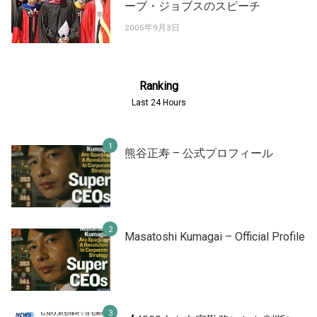
ーブ・ジョブスのスピーチ
2005年9月3日
Ranking
Last 24 Hours
熊谷正寿 – 公式プロフィール
Masatoshi Kumagai – Official Profile