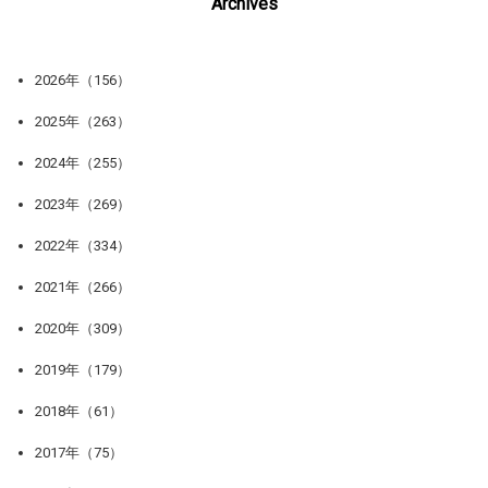
Archives
2026年（156）
2025年（263）
2024年（255）
2023年（269）
2022年（334）
2021年（266）
2020年（309）
2019年（179）
2018年（61）
2017年（75）