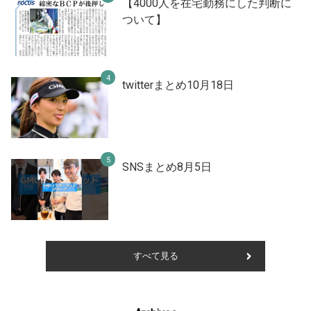
【4000人を在宅勤務にした判断に
ついて】
twitterまとめ10月18日
SNSまとめ8月5日
すべて見る