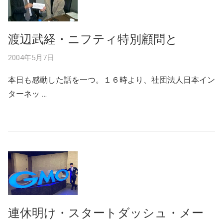
渡辺武経・ニフティ特別顧問と
2004年5月7日
本日も感動した話を一つ。１６時より、社団法人日本イン
ターネッ …
連休明け・スタートダッシュ・メー