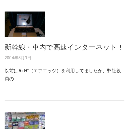
新幹線・車内で高速インターネット！
2004年5月3日
以前はAirH”（エアエッジ）を利用してましたが、弊社役
員の …