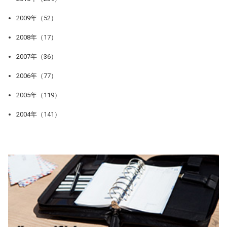
2009年（52）
2008年（17）
2007年（36）
2006年（77）
2005年（119）
2004年（141）