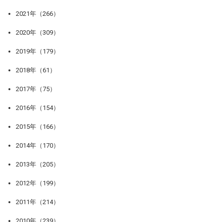
2021年（266）
2020年（309）
2019年（179）
2018年（61）
2017年（75）
2016年（154）
2015年（166）
2014年（170）
2013年（205）
2012年（199）
2011年（214）
2010年（239）