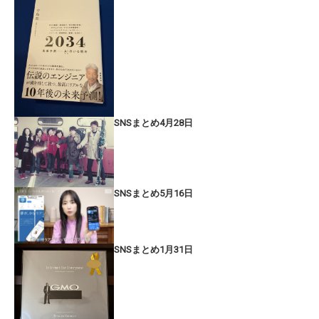
SNSまとめ4月28日
SNSまとめ5月16日
SNSまとめ1月31日