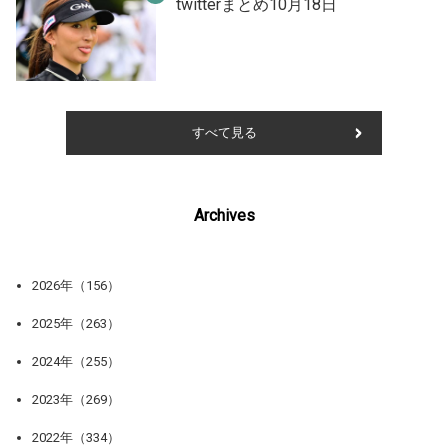
twitterまとめ10月18日
すべて見る
Archives
2026年（156）
2025年（263）
2024年（255）
2023年（269）
2022年（334）