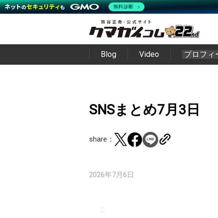
無料診断
Blog
Video
プロフィ
SNSまとめ7月3日
share：
2026年7月6日