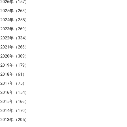
2026年（157）
2025年（263）
2024年（255）
2023年（269）
2022年（334）
2021年（266）
2020年（309）
2019年（179）
2018年（61）
2017年（75）
2016年（154）
2015年（166）
2014年（170）
2013年（205）