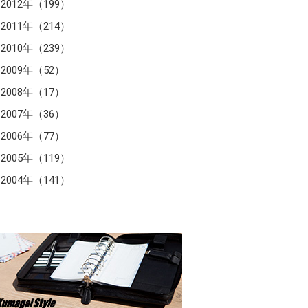
2012年（199）
2011年（214）
2010年（239）
2009年（52）
2008年（17）
2007年（36）
2006年（77）
2005年（119）
2004年（141）