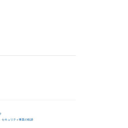
ト
セキュリティ事業の軌跡