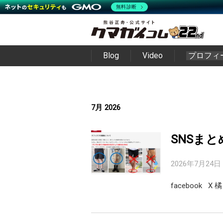
無料診断
Blog
Video
プロフィ
7月 2026
SNSまと
2026年7月24日
facebook 