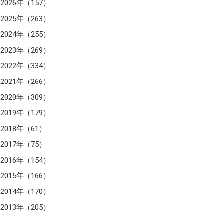
2026年（157）
2025年（263）
2024年（255）
2023年（269）
2022年（334）
2021年（266）
2020年（309）
2019年（179）
2018年（61）
2017年（75）
2016年（154）
2015年（166）
2014年（170）
2013年（205）