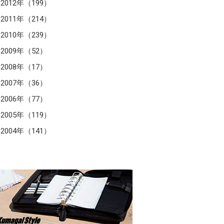
2012年（199）
2011年（214）
2010年（239）
2009年（52）
2008年（17）
2007年（36）
2006年（77）
2005年（119）
2004年（141）