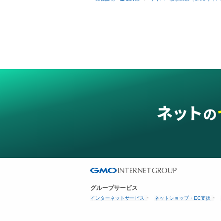
グループサービス
インターネットサービス
ネットショップ・EC支援