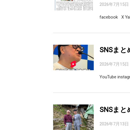
2026年7月15日
facebook X 
SNSまと
2026年7月15日
YouTube inst
SNSまと
2026年7月13日