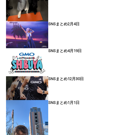
SNSまとめ2月4日
SNSまとめ4月19日
SNSまとめ12月30日
SNSまとめ1月1日