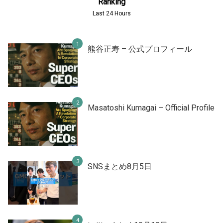
Ranking
Last 24 Hours
熊谷正寿 – 公式プロフィール
Masatoshi Kumagai – Official Profile
SNSまとめ8月5日