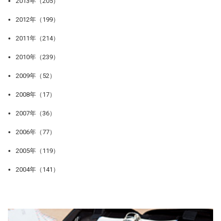
2013年（205）
2012年（199）
2011年（214）
2010年（239）
2009年（52）
2008年（17）
2007年（36）
2006年（77）
2005年（119）
2004年（141）