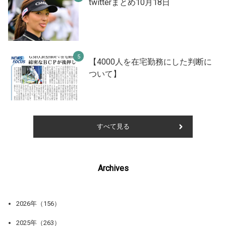
twitterまとめ10月18日
【4000人を在宅勤務にした判断に
ついて】
すべて見る
Archives
2026年（156）
2025年（263）