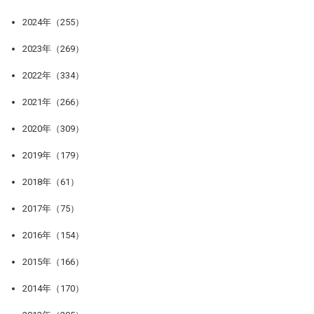
2024年（255）
2023年（269）
2022年（334）
2021年（266）
2020年（309）
2019年（179）
2018年（61）
2017年（75）
2016年（154）
2015年（166）
2014年（170）