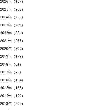
2026年（157）
2025年（263）
2024年（255）
2023年（269）
2022年（334）
2021年（266）
2020年（309）
2019年（179）
2018年（61）
2017年（75）
2016年（154）
2015年（166）
2014年（170）
2013年（205）