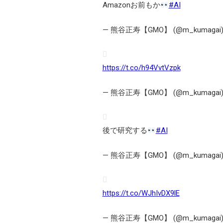
Amazonお前もか
#AI
— 熊谷正寿【GMO】 (@m_kumagai
https://t.co/h94VvtVzpk
— 熊谷正寿【GMO】 (@m_kumagai
後で研究する
#AI
— 熊谷正寿【GMO】 (@m_kumagai
https://t.co/WJhIvDX9lE
— 熊谷正寿【GMO】 (@m_kumagai