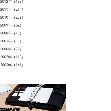
2012年（199）
2011年（214）
2010年（239）
2009年（52）
2008年（17）
2007年（36）
2006年（77）
2005年（119）
2004年（141）