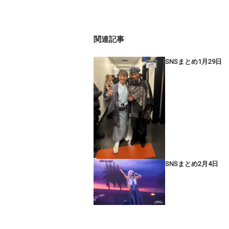
関連記事
SNSまとめ1月29日
SNSまとめ2月4日