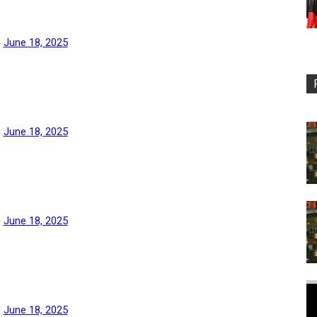
)
June 18, 2025
)
June 18, 2025
)
June 18, 2025
)
June 18, 2025