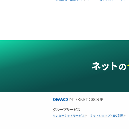
グループサービス
インターネットサービス
ネットショップ・EC支援