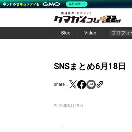
無料診断
Blog
Video
プロフィ
SNSまとめ6月18日
share：
2025年6月19日