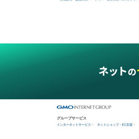
グループサービス
インターネットサービス
ネットショップ・EC支援