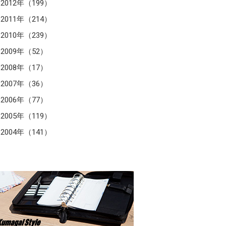
2012年（199）
2011年（214）
2010年（239）
2009年（52）
2008年（17）
2007年（36）
2006年（77）
2005年（119）
2004年（141）