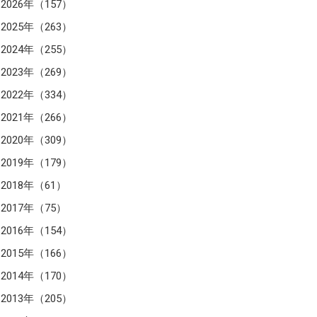
2026年（157）
2025年（263）
2024年（255）
2023年（269）
2022年（334）
2021年（266）
2020年（309）
2019年（179）
2018年（61）
2017年（75）
2016年（154）
2015年（166）
2014年（170）
2013年（205）