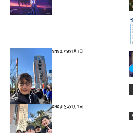
SNSまとめ1月1日
SNSまとめ1月1日