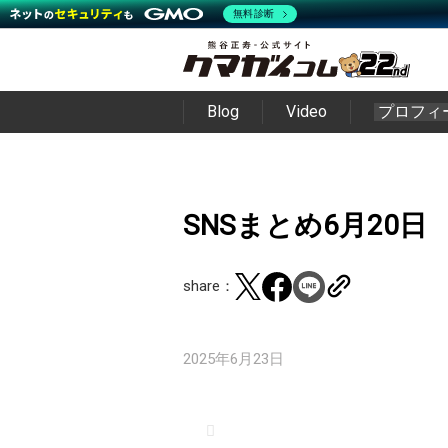
無料診断
Blog
Video
プロフィ
SNSまとめ6月20日
share：
2025年6月23日