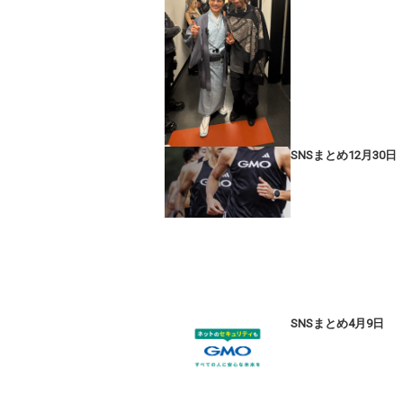
SNSまとめ12月30日
SNSまとめ4月9日