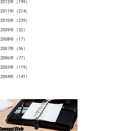
2012年（199）
2011年（214）
2010年（239）
2009年（52）
2008年（17）
2007年（36）
2006年（77）
2005年（119）
2004年（141）