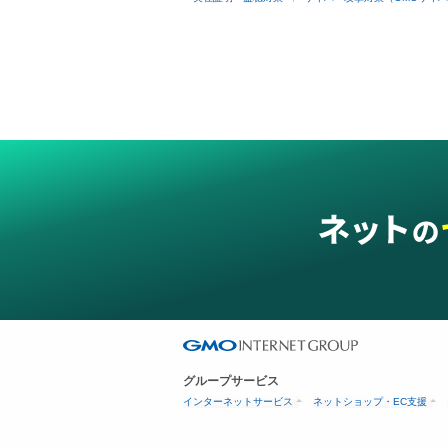
グループサービス
インターネットサービス
ネットショップ・EC支援