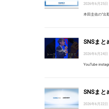
2026年6月25日
本田圭佑の“出
SNSまと
2026年6月24日
YouTube inst
SNSまと
2026年6月22日