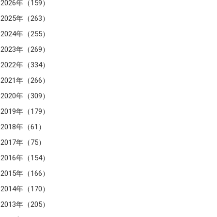
2026年（159）
2025年（263）
2024年（255）
2023年（269）
2022年（334）
2021年（266）
2020年（309）
2019年（179）
2018年（61）
2017年（75）
2016年（154）
2015年（166）
2014年（170）
2013年（205）