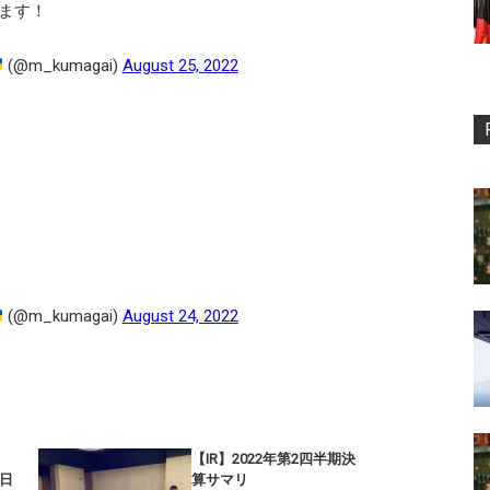
ます！
(@m_kumagai)
August 25, 2022
(@m_kumagai)
August 24, 2022
【IR】2022年第2四半期決
9日
算サマリ