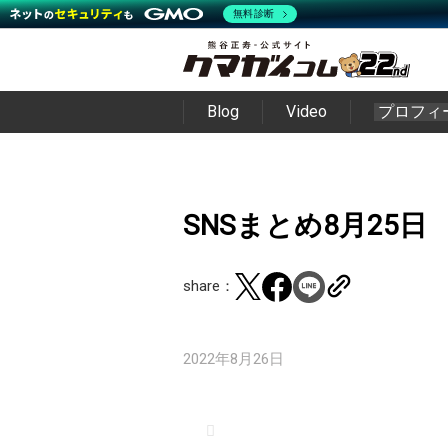
無料診断
Blog
Video
プロフィ
SNSまとめ8月25日
share：
2022年8月26日