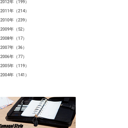
2012年（199）
2011年（214）
2010年（239）
2009年（52）
2008年（17）
2007年（36）
2006年（77）
2005年（119）
2004年（141）