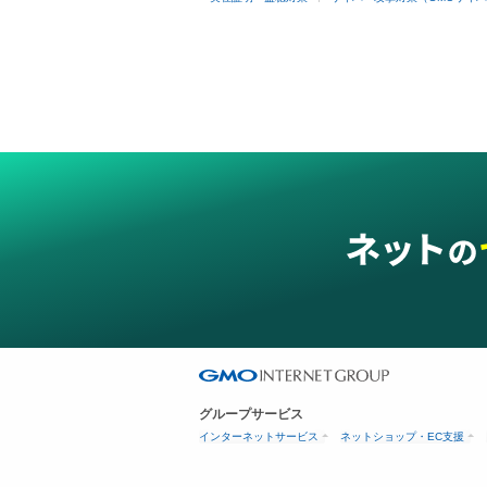
グループサービス
インターネットサービス
ネットショップ・EC支援