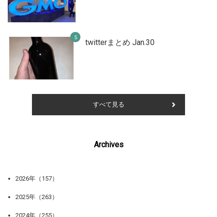
twitterまとめ Jan.30
すべて見る
Archives
2026年（157）
2025年（263）
2024年（255）