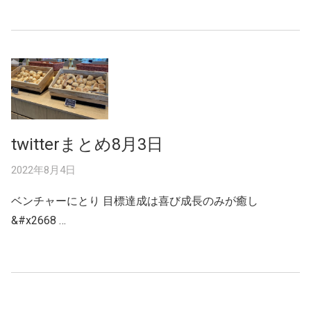
twitterまとめ8月3日
2022年8月4日
ベンチャーにとり 目標達成は喜び成長のみが癒し
&#x2668 …
Posts