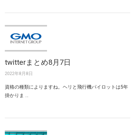
twitterまとめ8月7日
2022年8月8日
資格の種類によりますね。ヘリと飛行機パイロットは5年
掛かりま …