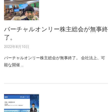
バーチャルオンリー株主総会が無事終
了。
2022年8月10日
バーチャルオンリー株主総会が無事終了。 会社法上、可
能な開催 …