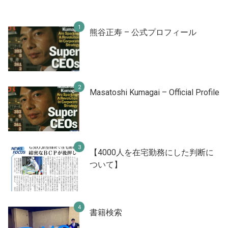
熊谷正寿 – 公式プロフィール
Masatoshi Kumagai – Official Profile
【4000人を在宅勤務にした判断に
ついて】
書籍検索