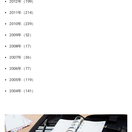
2012年（199）
2011年（214）
2010年（239）
2009年（52）
2008年（17）
2007年（36）
2006年（77）
2005年（119）
2004年（141）