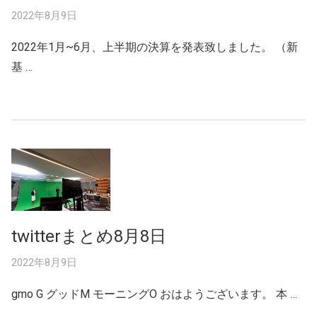
2022年8月9日
2022年1月~6月、上半期の決算を発表致しました。 （新
基 …
twitterまとめ8月8日
2022年8月9日
gmo G グッドM モーニングO おはようございます。 本 …