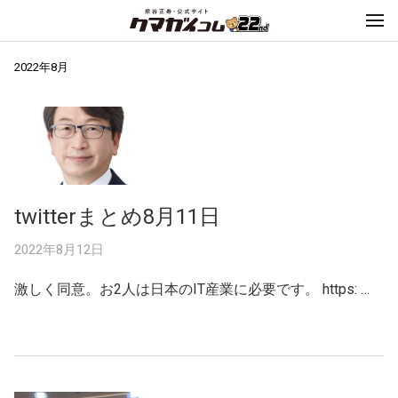
2022年8月
twitterまとめ8月11日
2022年8月12日
激しく同意。お2人は日本のIT産業に必要です。 https: …