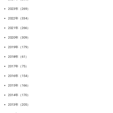
2023年（269）
2022年（334）
2021年（266）
2020年（309）
2019年（179）
2018年（61）
2017年（75）
2016年（154）
2015年（166）
2014年（170）
2013年（205）