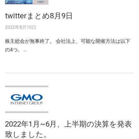
twitterまとめ8月9日
2022年8月10日
株主総会が無事終了。 会社法上、可能な開催方法は以下
の4つ。 …
2022年1月~6月、上半期の決算を発表
致しました。