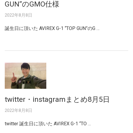
GUN”のGMO仕様
2022年8月8日
誕生日に頂いた AVIREX G-1 “TOP GUN”のG …
twitter・instagramまとめ8月5日
2022年8月8日
twitter 誕生日に頂いた AVIREX G-1 “TO …