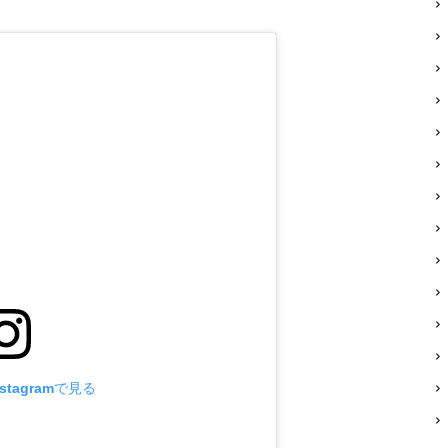
stagramで見る