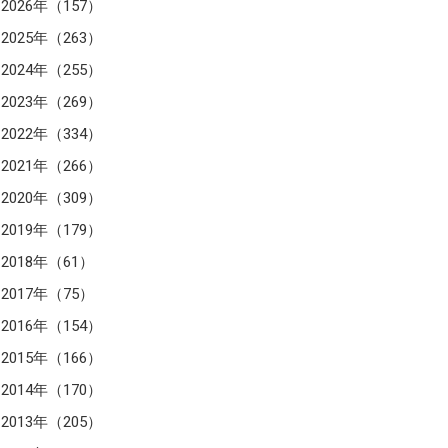
2026年（157）
2025年（263）
2024年（255）
2023年（269）
2022年（334）
2021年（266）
2020年（309）
2019年（179）
2018年（61）
2017年（75）
2016年（154）
2015年（166）
2014年（170）
2013年（205）