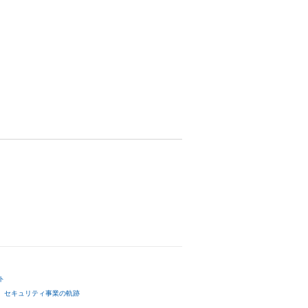
ト
セキュリティ事業の軌跡