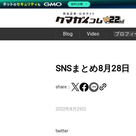
無料診断
Blog
Video
プロフィ
SNSまとめ8月28日
share：
2022年8月29日
twitter