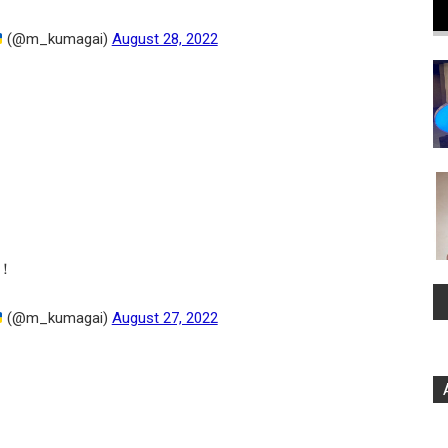
(@m_kumagai)
August 28, 2022
！
(@m_kumagai)
August 27, 2022