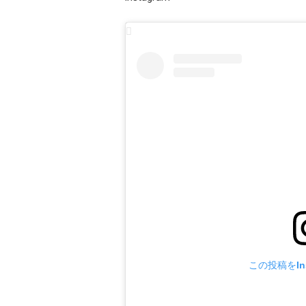
この投稿をIn