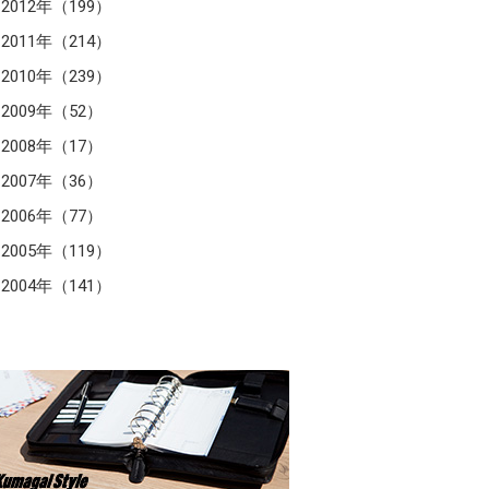
2012年（199）
2011年（214）
2010年（239）
2009年（52）
2008年（17）
2007年（36）
2006年（77）
2005年（119）
2004年（141）