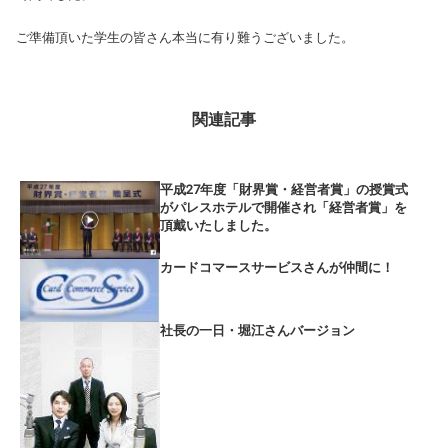
ご準備頂いた学生の皆さん本当に有り難うございました。
関連記事
平成27年度「財界賞・経営者賞」の授賞式
がパレスホテルで開催され「経営者賞」を
頂戴いたしました。
カードコマースサービスさんが仲間に！
社長の一日・堀江さんバージョン