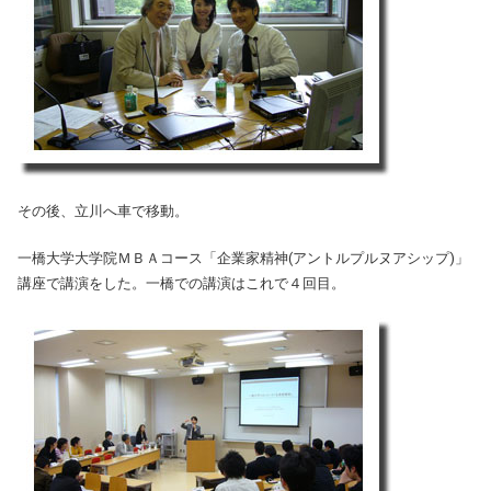
その後、立川へ車で移動。
一橋大学大学院ＭＢＡコース「企業家精神(アントルプルヌアシップ)」
講座で講演をした。一橋での講演はこれで４回目。