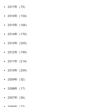
2017年（75）
2016年（154）
2015年（166）
2014年（170）
2013年（205）
2012年（199）
2011年（214）
2010年（239）
2009年（52）
2008年（17）
2007年（36）
2006年（77）