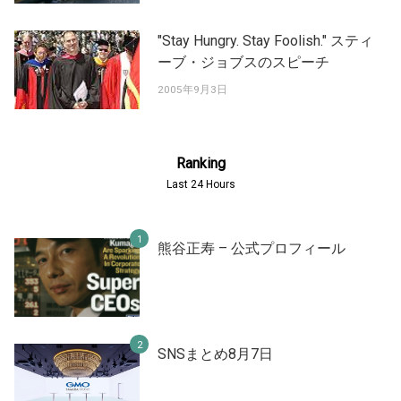
"Stay Hungry. Stay Foolish." スティ
ーブ・ジョブスのスピーチ
2005年9月3日
Ranking
Last 24 Hours
熊谷正寿 – 公式プロフィール
SNSまとめ8月7日