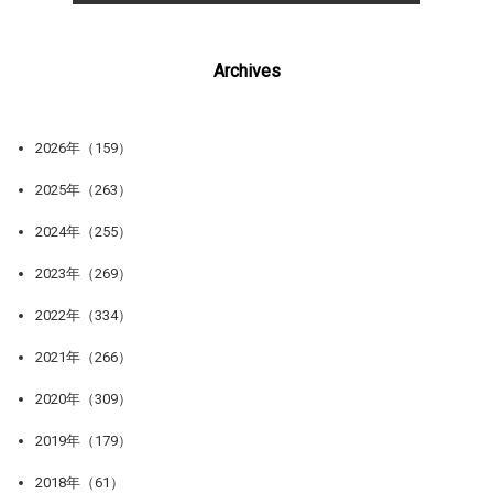
Archives
2026年（159）
2025年（263）
2024年（255）
2023年（269）
2022年（334）
2021年（266）
2020年（309）
2019年（179）
2018年（61）