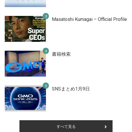
Masatoshi Kumagai – Official Profile
書籍検索
SNSまとめ1月9日
すべて見る