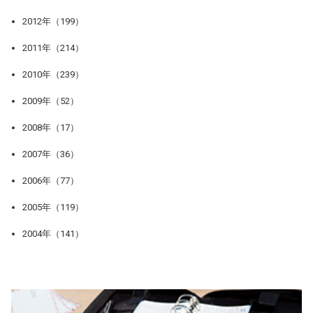
2012年（199）
2011年（214）
2010年（239）
2009年（52）
2008年（17）
2007年（36）
2006年（77）
2005年（119）
2004年（141）