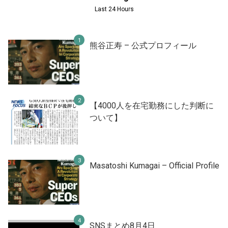
Last 24 Hours
熊谷正寿 – 公式プロフィール
【4000人を在宅勤務にした判断に
ついて】
Masatoshi Kumagai – Official Profile
SNSまとめ8月4日