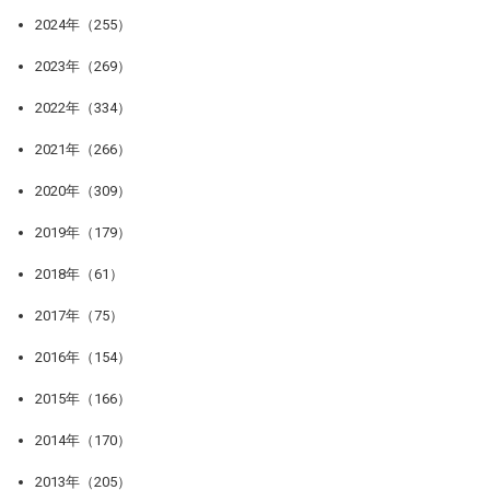
2024年（255）
2023年（269）
2022年（334）
2021年（266）
2020年（309）
2019年（179）
2018年（61）
2017年（75）
2016年（154）
2015年（166）
2014年（170）
2013年（205）