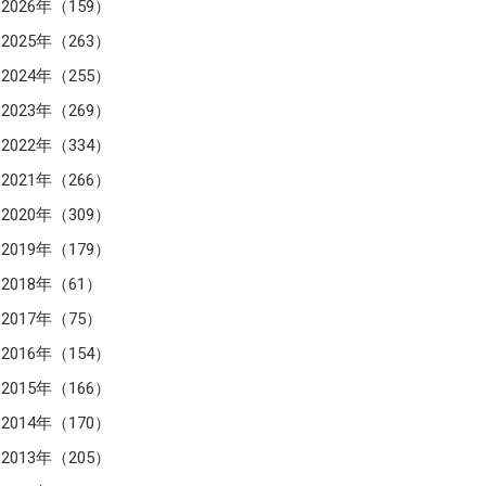
2026年（159）
2025年（263）
2024年（255）
2023年（269）
2022年（334）
2021年（266）
2020年（309）
2019年（179）
2018年（61）
2017年（75）
2016年（154）
2015年（166）
2014年（170）
2013年（205）