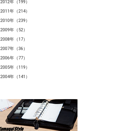
2012年（199）
2011年（214）
2010年（239）
2009年（52）
2008年（17）
2007年（36）
2006年（77）
2005年（119）
2004年（141）