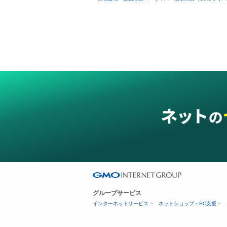
グループサービス
インターネットサービス
ネットショップ・EC支援