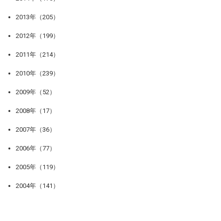
2013年（205）
2012年（199）
2011年（214）
2010年（239）
2009年（52）
2008年（17）
2007年（36）
2006年（77）
2005年（119）
2004年（141）