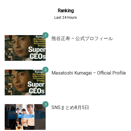
Ranking
Last 24 Hours
熊谷正寿 – 公式プロフィール
Masatoshi Kumagai – Official Profile
SNSまとめ8月5日