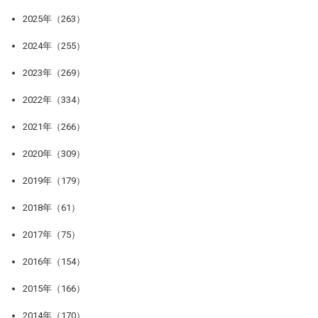
2025年（263）
2024年（255）
2023年（269）
2022年（334）
2021年（266）
2020年（309）
2019年（179）
2018年（61）
2017年（75）
2016年（154）
2015年（166）
2014年（170）