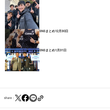
SNSまとめ12月30日
SNSまとめ1月31日
share：