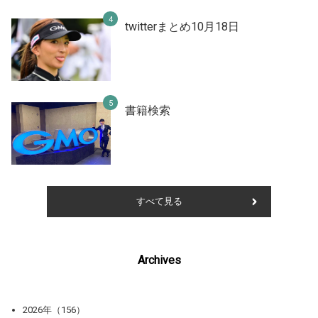
twitterまとめ10月18日
書籍検索
すべて見る
Archives
2026年（156）