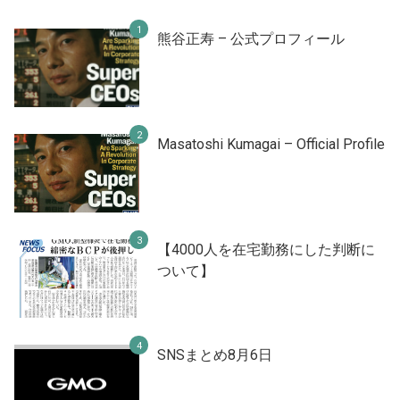
熊谷正寿 – 公式プロフィール
Masatoshi Kumagai – Official Profile
【4000人を在宅勤務にした判断に
ついて】
SNSまとめ8月6日