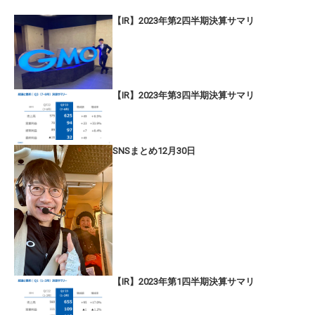
【IR】2023年第2四半期決算サマリ
【IR】2023年第3四半期決算サマリ
SNSまとめ12月30日
【IR】2023年第1四半期決算サマリ