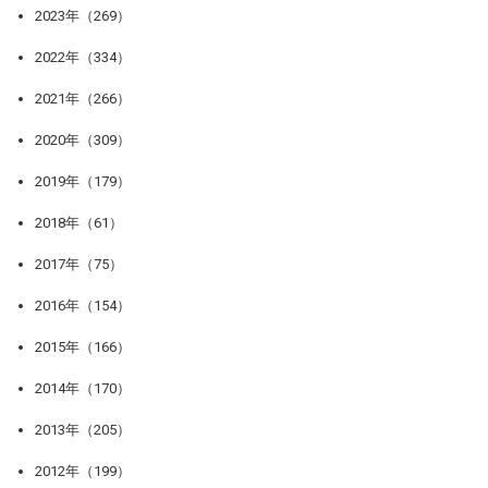
2023年（269）
2022年（334）
2021年（266）
2020年（309）
2019年（179）
2018年（61）
2017年（75）
2016年（154）
2015年（166）
2014年（170）
2013年（205）
2012年（199）