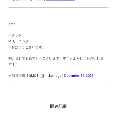
gmo
G グッド
M モーニング
O おはようございます。
明けましておめでとうございます！本年もよろしくお願いしま
す！！
— 熊谷正寿【GMO】 (@m_kumagai)
December 31, 2022
関連記事