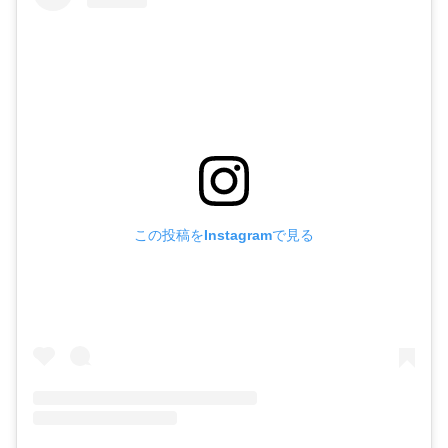
この投稿をInstagramで見る