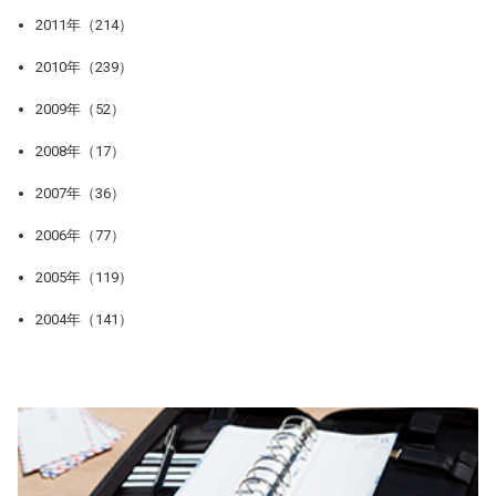
2011年（214）
2010年（239）
2009年（52）
2008年（17）
2007年（36）
2006年（77）
2005年（119）
2004年（141）