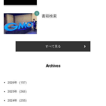
書籍検索
すべて見る
Archives
2026年（157）
2025年（263）
2024年（255）