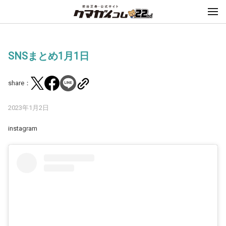
SNSまとめ1月1日
share：
2023年1月2日
instagram