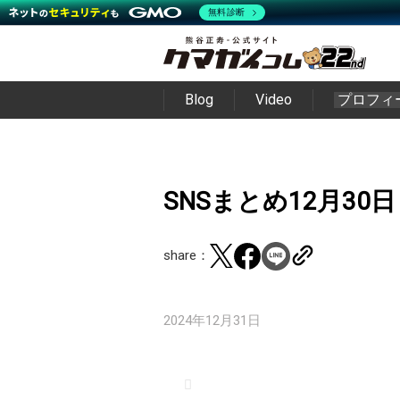
無料診断
Blog
Video
プロフィ
SNSまとめ12月30日
share：
2024年12月31日