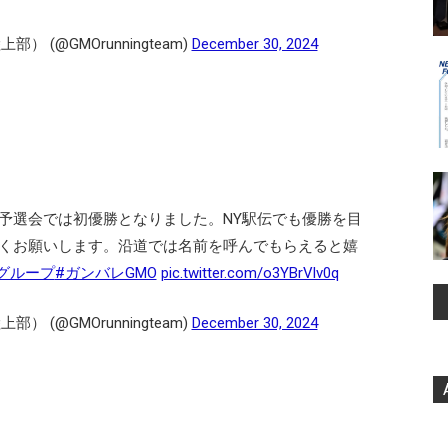
 (@GMOrunningteam)
December 30, 2024
予選会では初優勝となりました。NY駅伝でも優勝を目
くお願いします。沿道では名前を呼んでもらえると嬉
グループ
#ガンバレGMO
pic.twitter.com/o3YBrVlv0q
 (@GMOrunningteam)
December 30, 2024