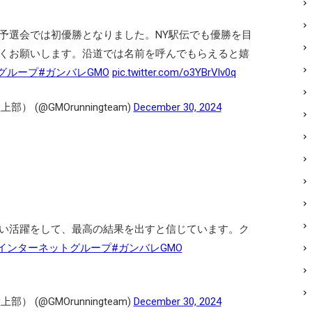
予選会では初優勝となりました。NY駅伝でも優勝を目
くお願いします。沿道では名前を呼んでもらえると嬉
グループ
#ガンバレGMO
pic.twitter.com/o3YBrVlv0q
 (@GMOrunningteam)
December 30, 2024
い活躍をして、最高の結果を出すと信じています。ク
Oインターネットグループ
#ガンバレGMO
 (@GMOrunningteam)
December 30, 2024