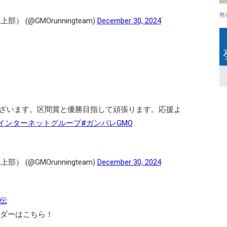
熊
 (@GMOrunningteam)
December 30, 2024
ざいます。区間賞と優勝目指して頑張ります。応援よ
Oインターネットグループ
#ガンバレGMO
 (@GMOrunningteam)
December 30, 2024
伝
ーダーはこちら！