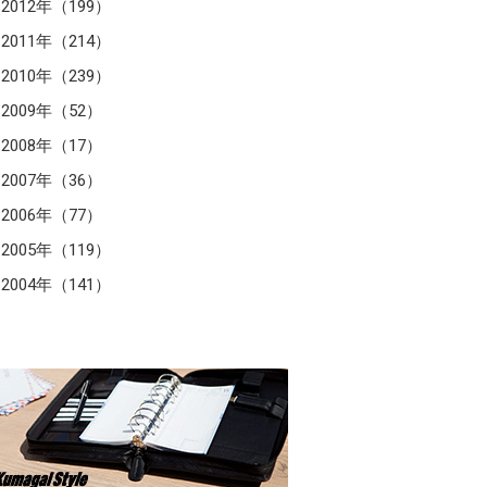
2012年（199）
2011年（214）
2010年（239）
2009年（52）
2008年（17）
2007年（36）
2006年（77）
2005年（119）
2004年（141）