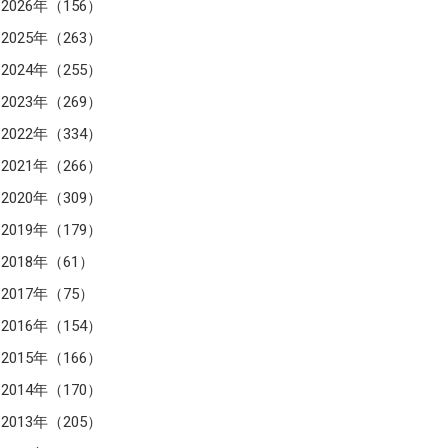
2026年（156）
2025年（263）
2024年（255）
2023年（269）
2022年（334）
2021年（266）
2020年（309）
2019年（179）
2018年（61）
2017年（75）
2016年（154）
2015年（166）
2014年（170）
2013年（205）