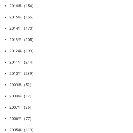
2016年（154）
2015年（166）
2014年（170）
2013年（205）
2012年（199）
2011年（214）
2010年（239）
2009年（52）
2008年（17）
2007年（36）
2006年（77）
2005年（119）