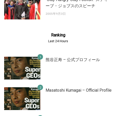
ーブ・ジョブスのスピーチ
2005年9月3日
Ranking
Last 24 Hours
熊谷正寿 – 公式プロフィール
Masatoshi Kumagai – Official Profile