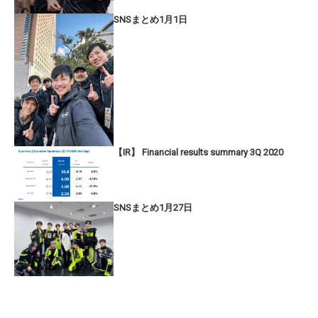
SNSまとめ1月1日
【IR】 Financial results summary 3Q 2020
SNSまとめ1月27日