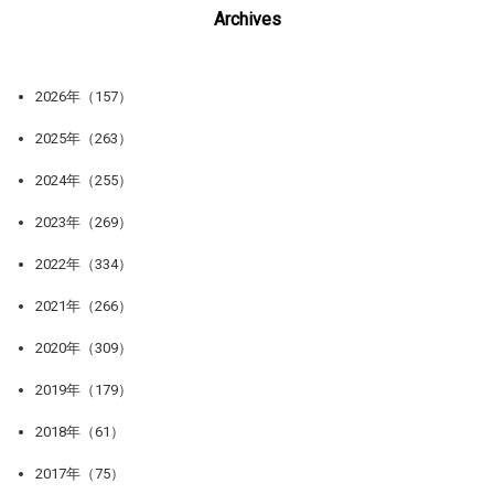
Archives
2026年（157）
2025年（263）
2024年（255）
2023年（269）
2022年（334）
2021年（266）
2020年（309）
2019年（179）
2018年（61）
2017年（75）