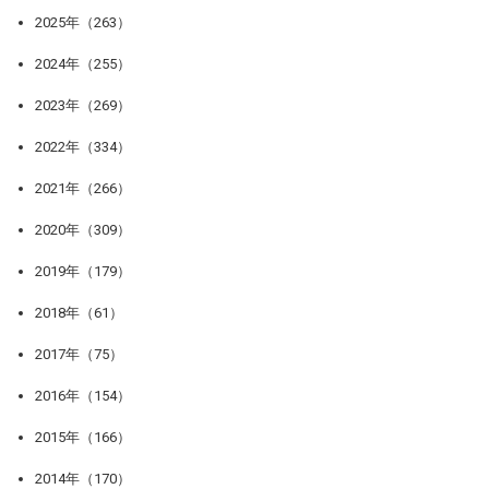
2025年（263）
2024年（255）
2023年（269）
2022年（334）
2021年（266）
2020年（309）
2019年（179）
2018年（61）
2017年（75）
2016年（154）
2015年（166）
2014年（170）