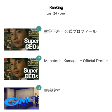
Ranking
Last 24 Hours
熊谷正寿 – 公式プロフィール
Masatoshi Kumagai – Official Profile
書籍検索