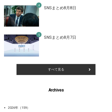
SNSまとめ8月8日
SNSまとめ8月7日
すべて見る
Archives
2026年（159）