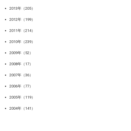
2013年（205）
2012年（199）
2011年（214）
2010年（239）
2009年（52）
2008年（17）
2007年（36）
2006年（77）
2005年（119）
2004年（141）