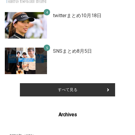
twitterまとめ10月18日
SNSまとめ8月5日
すべて見る
Archives