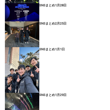
SNSまとめ1月28日
SNSまとめ2月25日
SNSまとめ1月1日
SNSまとめ1月29日