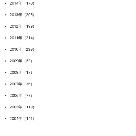
2014年（170）
2013年（205）
2012年（199）
2011年（214）
2010年（239）
2009年（52）
2008年（17）
2007年（36）
2006年（77）
2005年（119）
2004年（141）