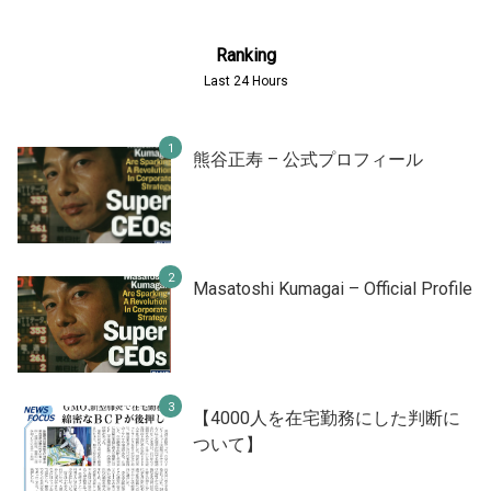
Ranking
Last 24 Hours
熊谷正寿 – 公式プロフィール
Masatoshi Kumagai – Official Profile
【4000人を在宅勤務にした判断に
ついて】