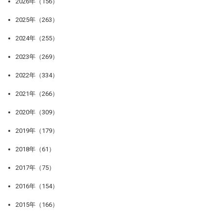
2026年（156）
2025年（263）
2024年（255）
2023年（269）
2022年（334）
2021年（266）
2020年（309）
2019年（179）
2018年（61）
2017年（75）
2016年（154）
2015年（166）