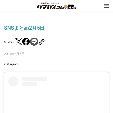
SNSまとめ2月5日
share：
2024年2月6日
instagram