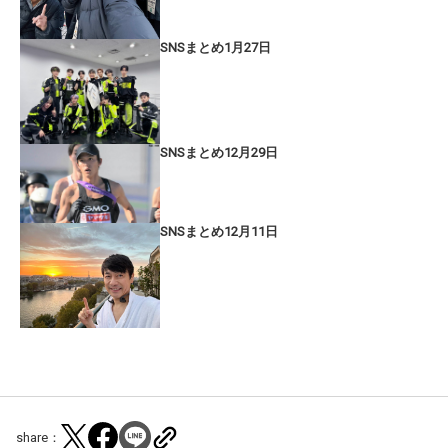
SNSまとめ1月27日
SNSまとめ12月29日
SNSまとめ12月11日
share：