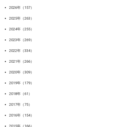
2026年（157）
2025年（263）
2024年（255）
2023年（269）
2022年（334）
2021年（266）
2020年（309）
2019年（179）
2018年（61）
2017年（75）
2016年（154）
2015年（166）