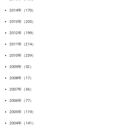
2014年（170）
2013年（205）
2012年（199）
2011年（214）
2010年（239）
2009年（52）
2008年（17）
2007年（36）
2006年（77）
2005年（119）
2004年（141）