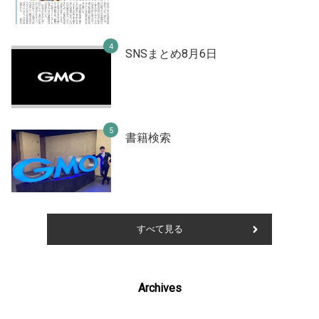
SNSまとめ8月6日
書籍検索
すべて見る
Archives