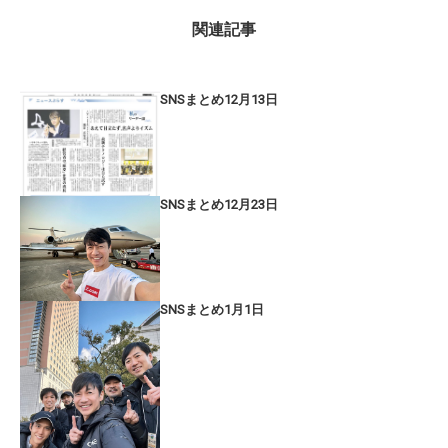
関連記事
SNSまとめ12月13日
SNSまとめ12月23日
SNSまとめ1月1日