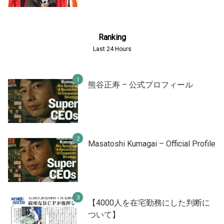
Ranking
Last 24 Hours
熊谷正寿 – 公式プロフィール
Masatoshi Kumagai – Official Profile
【4000人を在宅勤務にした判断に
ついて】