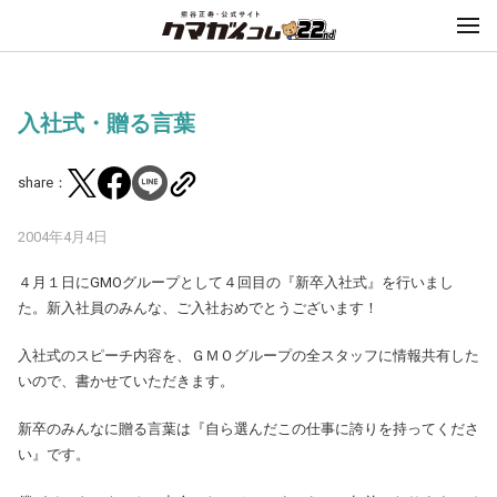
入社式・贈る言葉
share：
2004年4月4日
４月１日にGMOグループとして４回目の『新卒入社式』を行いまし
た。新入社員のみんな、ご入社おめでとうございます！
入社式のスピーチ内容を、ＧＭＯグループの全スタッフに情報共有した
いので、書かせていただきます。
新卒のみんなに贈る言葉は『自ら選んだこの仕事に誇りを持ってくださ
い』です。