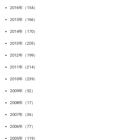
2016年（154）
2015年（166）
2014年（170）
2013年（205）
2012年（199）
2011年（214）
2010年（239）
2009年（52）
2008年（17）
2007年（36）
2006年（77）
2005年（119）