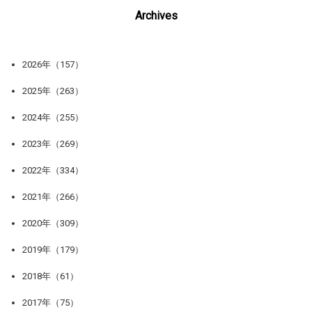
Archives
2026年（157）
2025年（263）
2024年（255）
2023年（269）
2022年（334）
2021年（266）
2020年（309）
2019年（179）
2018年（61）
2017年（75）