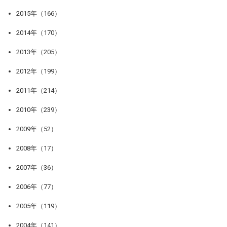
2015年（166）
2014年（170）
2013年（205）
2012年（199）
2011年（214）
2010年（239）
2009年（52）
2008年（17）
2007年（36）
2006年（77）
2005年（119）
2004年（141）