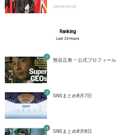
2005年9月3日
Ranking
Last 24 Hours
熊谷正寿 – 公式プロフィール
SNSまとめ8月7日
SNSまとめ8月8日