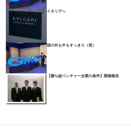
イタリアへ
頭の外も中もすっきり（笑）
【勝ち組ベンチャー企業の条件】開催報告