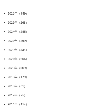
2026年（159）
2025年（263）
2024年（255）
2023年（269）
2022年（334）
2021年（266）
2020年（309）
2019年（179）
2018年（61）
2017年（75）
2016年（154）