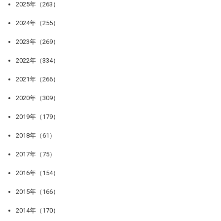
2025年（263）
2024年（255）
2023年（269）
2022年（334）
2021年（266）
2020年（309）
2019年（179）
2018年（61）
2017年（75）
2016年（154）
2015年（166）
2014年（170）