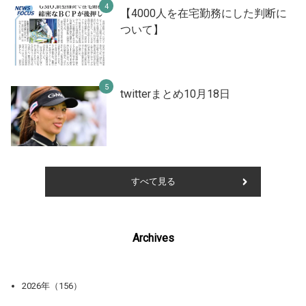
【4000人を在宅勤務にした判断に
ついて】
twitterまとめ10月18日
すべて見る
Archives
2026年（156）