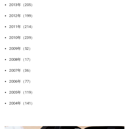
2013年（205）
2012年（199）
2011年（214）
2010年（239）
2009年（52）
2008年（17）
2007年（36）
2006年（77）
2005年（119）
2004年（141）