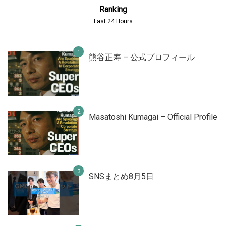
Ranking
Last 24 Hours
熊谷正寿 – 公式プロフィール
Masatoshi Kumagai – Official Profile
SNSまとめ8月5日