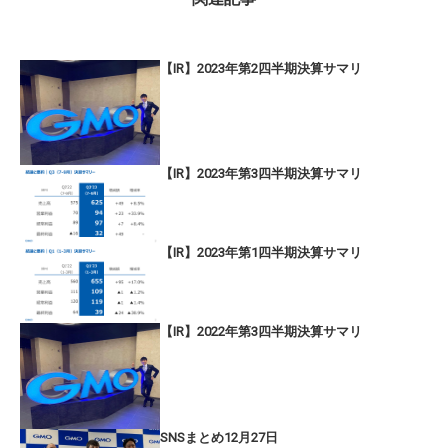
【IR】2023年第2四半期決算サマリ
【IR】2023年第3四半期決算サマリ
【IR】2023年第1四半期決算サマリ
【IR】2022年第3四半期決算サマリ
SNSまとめ12月27日