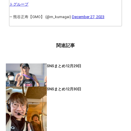
トグループ
— 熊谷正寿【GMO】 (@m_kumagai)
December 27, 2023
関連記事
SNSまとめ12月29日
SNSまとめ12月30日