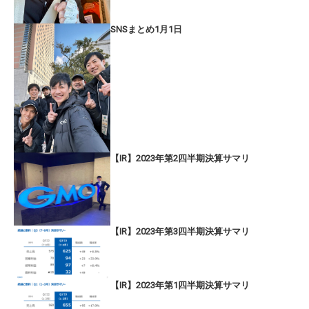
SNSまとめ1月1日
【IR】2023年第2四半期決算サマリ
【IR】2023年第3四半期決算サマリ
【IR】2023年第1四半期決算サマリ