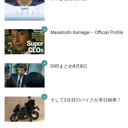
Masatoshi Kumagai – Official Profile
SNSまとめ8月8日
そして2台目のバイクが本日納車！