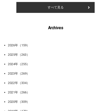
すべて見る
Archives
2026年（159）
2025年（263）
2024年（255）
2023年（269）
2022年（334）
2021年（266）
2020年（309）