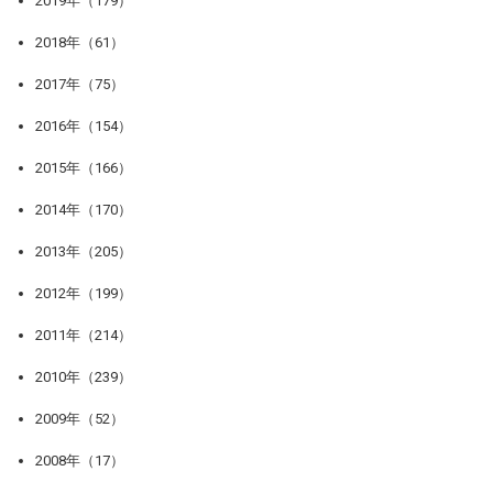
2019年（179）
2018年（61）
2017年（75）
2016年（154）
2015年（166）
2014年（170）
2013年（205）
2012年（199）
2011年（214）
2010年（239）
2009年（52）
2008年（17）