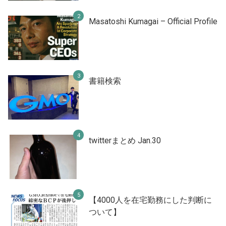
Masatoshi Kumagai – Official Profile
書籍検索
twitterまとめ Jan.30
【4000人を在宅勤務にした判断に
ついて】