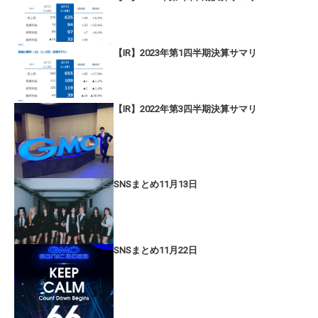
【IR】2023年第1四半期決算サマリ
【IR】2022年第3四半期決算サマリ
SNSまとめ11月13日
SNSまとめ11月22日