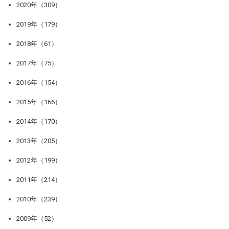
2020年（309）
2019年（179）
2018年（61）
2017年（75）
2016年（154）
2015年（166）
2014年（170）
2013年（205）
2012年（199）
2011年（214）
2010年（239）
2009年（52）