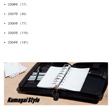
2008年（17）
2007年（36）
2006年（77）
2005年（119）
2004年（141）