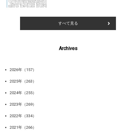
すべて見る
Archives
2026年（157）
2025年（263）
2024年（255）
2023年（269）
2022年（334）
2021年（266）