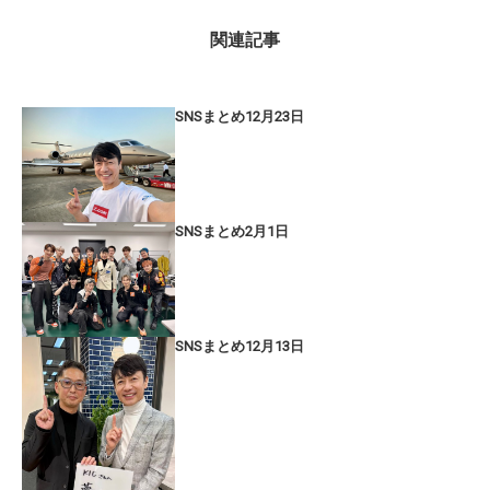
関連記事
SNSまとめ12月23日
SNSまとめ2月1日
SNSまとめ12月13日