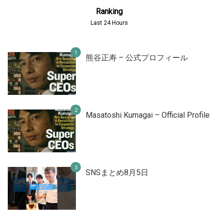
Ranking
Last 24 Hours
熊谷正寿 – 公式プロフィール
Masatoshi Kumagai – Official Profile
SNSまとめ8月5日