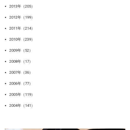
2013年（205）
2012年（199）
2011年（214）
2010年（239）
2009年（52）
2008年（17）
2007年（36）
2006年（77）
2005年（119）
2004年（141）