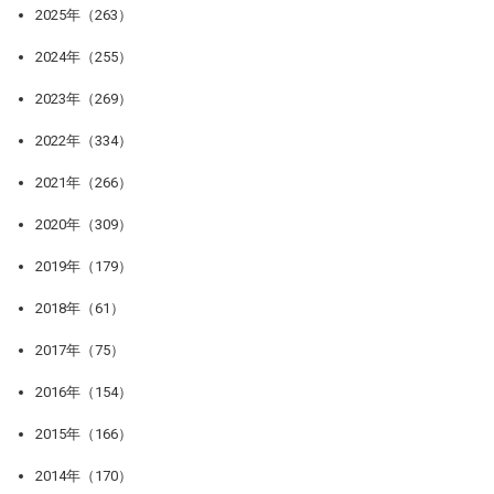
2025年（263）
2024年（255）
2023年（269）
2022年（334）
2021年（266）
2020年（309）
2019年（179）
2018年（61）
2017年（75）
2016年（154）
2015年（166）
2014年（170）