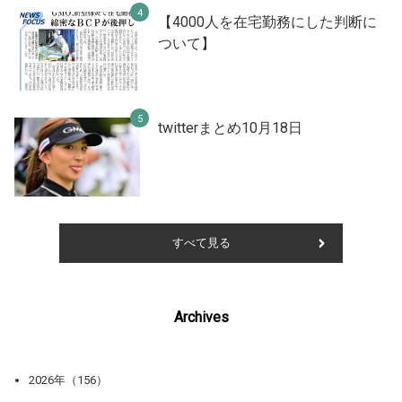
【4000人を在宅勤務にした判断に
ついて】
twitterまとめ10月18日
すべて見る
Archives
2026年（156）