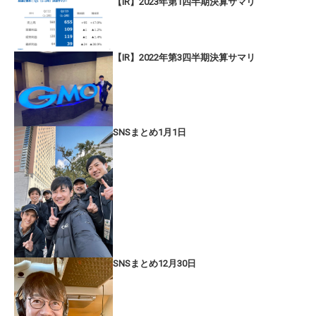
【IR】2023年第1四半期決算サマリ
【IR】2022年第3四半期決算サマリ
SNSまとめ1月1日
SNSまとめ12月30日