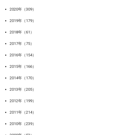
2020年（309）
2019年（179）
2018年（61）
2017年（75）
2016年（154）
2015年（166）
2014年（170）
2013年（205）
2012年（199）
2011年（214）
2010年（239）