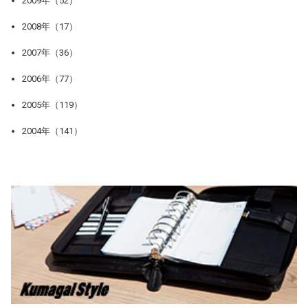
2009年（52）
2008年（17）
2007年（36）
2006年（77）
2005年（119）
2004年（141）