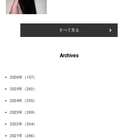
すべて見る
Archives
2026年（157）
2025年（263）
2024年（255）
2023年（269）
2022年（334）
2021年（266）