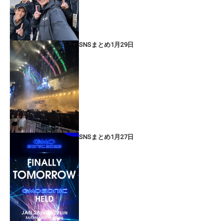
SNSまとめ1月29日
SNSまとめ1月27日