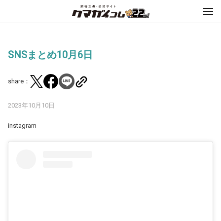
SNSまとめ10月6日
share：
2023年10月10日
instagram