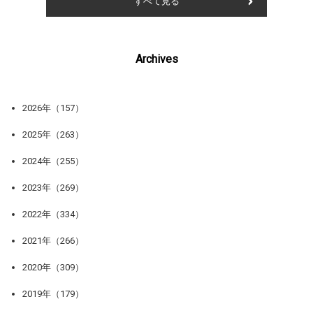
すべて見る
Archives
2026年（157）
2025年（263）
2024年（255）
2023年（269）
2022年（334）
2021年（266）
2020年（309）
2019年（179）