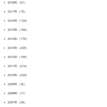
2018年（61）
2017年（75）
2016年（154）
2015年（166）
2014年（170）
2013年（205）
2012年（199）
2011年（214）
2010年（239）
2009年（52）
2008年（17）
2007年（36）