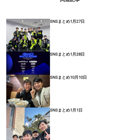
SNSまとめ1月27日
SNSまとめ1月28日
SNSまとめ10月10日
SNSまとめ1月1日