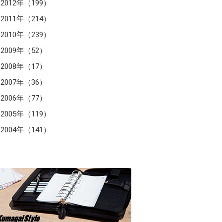
2012年（199）
2011年（214）
2010年（239）
2009年（52）
2008年（17）
2007年（36）
2006年（77）
2005年（119）
2004年（141）