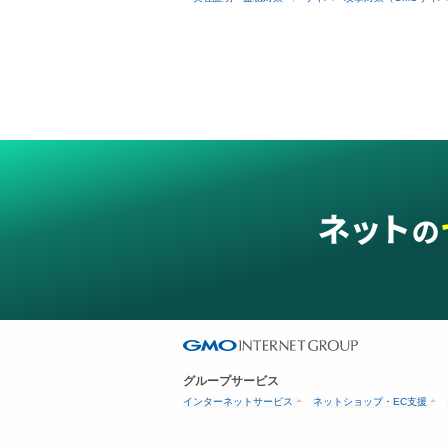
グループサービス
インターネットサービス
ネットショップ・EC支援