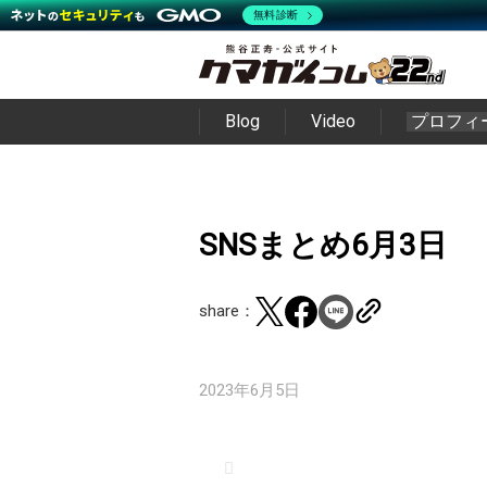
無料診断
Blog
Video
プロフィ
SNSまとめ6月3日
share：
2023年6月5日