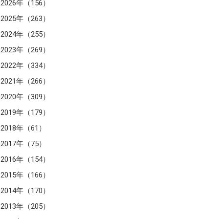
2026年（156）
2025年（263）
2024年（255）
2023年（269）
2022年（334）
2021年（266）
2020年（309）
2019年（179）
2018年（61）
2017年（75）
2016年（154）
2015年（166）
2014年（170）
2013年（205）