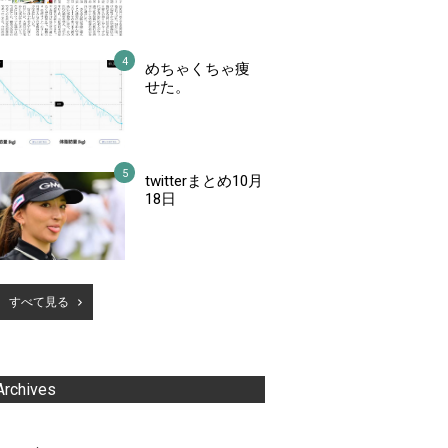
めちゃくちゃ痩
せた。
twitterまとめ10月
18日
すべて見る
Archives