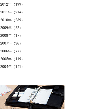
2012年（199）
2011年（214）
2010年（239）
2009年（52）
2008年（17）
2007年（36）
2006年（77）
2005年（119）
2004年（141）