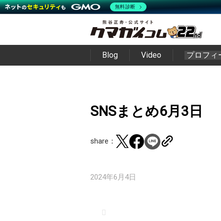
無料診断
Blog
Video
プロフィ
SNSまとめ6月3日
share：
2024年6月4日