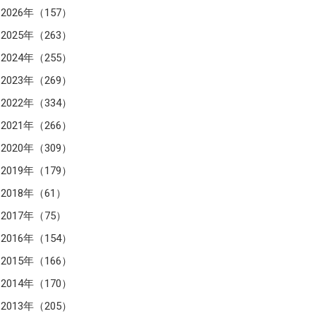
2026年（157）
2025年（263）
2024年（255）
2023年（269）
2022年（334）
2021年（266）
2020年（309）
2019年（179）
2018年（61）
2017年（75）
2016年（154）
2015年（166）
2014年（170）
2013年（205）