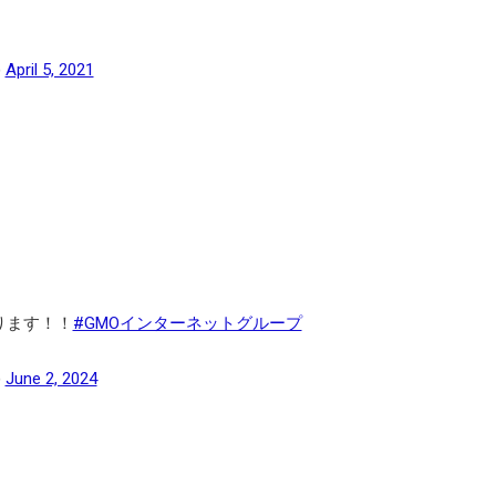
)
April 5, 2021
ります！！
#GMOインターネットグループ
)
June 2, 2024