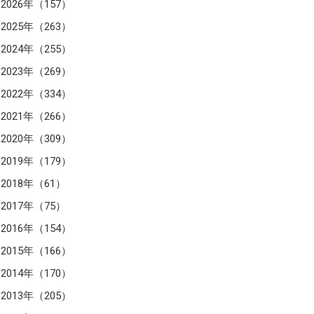
2026年（157）
2025年（263）
2024年（255）
2023年（269）
2022年（334）
2021年（266）
2020年（309）
2019年（179）
2018年（61）
2017年（75）
2016年（154）
2015年（166）
2014年（170）
2013年（205）