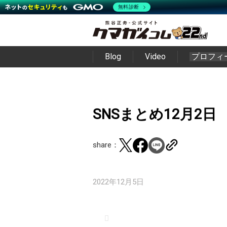
無料診断
Blog
Video
プロフィ
SNSまとめ12月2日
share：
2022年12月5日