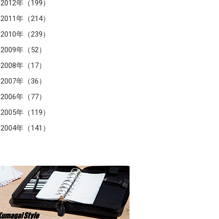
2012年（199）
2011年（214）
2010年（239）
2009年（52）
2008年（17）
2007年（36）
2006年（77）
2005年（119）
2004年（141）