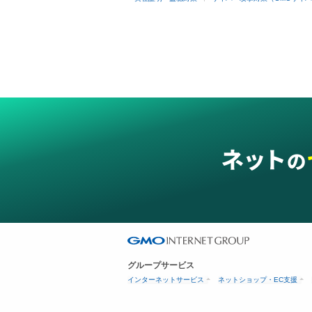
グループサービス
インターネットサービス
ネットショップ・EC支援