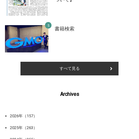
書籍検索
すべて見る
Archives
2026年（157）
2025年（263）