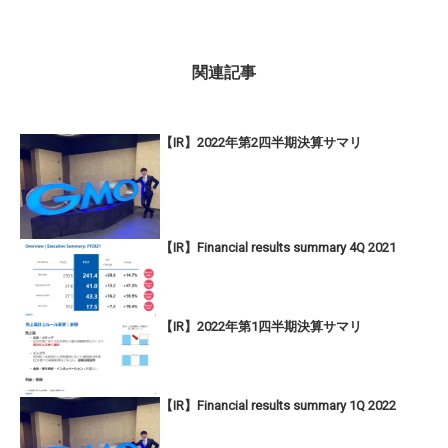
関連記事
【IR】2022年第2四半期決算サマリ
【IR】Financial results summary 4Q 2021
【IR】2022年第1四半期決算サマリ
【IR】Financial results summary 1Q 2022