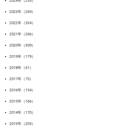
2024年（255）
2023年（269）
2022年（334）
2021年（266）
2020年（309）
2019年（179）
2018年（61）
2017年（75）
2016年（154）
2015年（166）
2014年（170）
2013年（205）