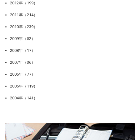
2012年（199）
2011年（214）
2010年（239）
2009年（52）
2008年（17）
2007年（36）
2006年（77）
2005年（119）
2004年（141）