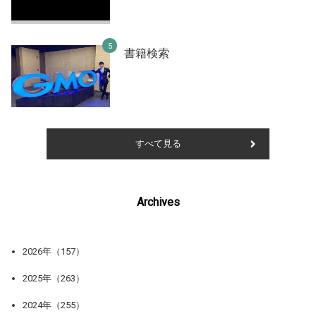
書籍検索
すべて見る
Archives
2026年（157）
2025年（263）
2024年（255）