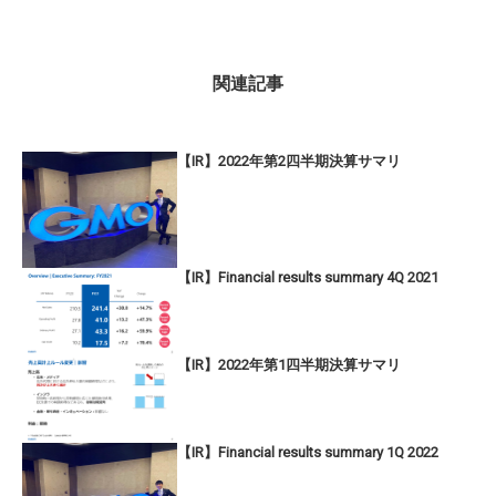
関連記事
【IR】2022年第2四半期決算サマリ
【IR】Financial results summary 4Q 2021
【IR】2022年第1四半期決算サマリ
【IR】Financial results summary 1Q 2022