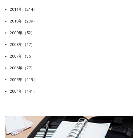
2011年（214）
2010年（239）
2009年（52）
2008年（17）
2007年（36）
2006年（77）
2005年（119）
2004年（141）