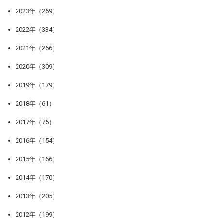
2023年（269）
2022年（334）
2021年（266）
2020年（309）
2019年（179）
2018年（61）
2017年（75）
2016年（154）
2015年（166）
2014年（170）
2013年（205）
2012年（199）