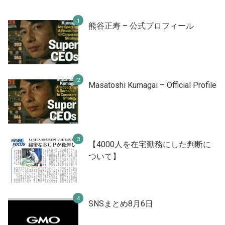
熊谷正寿 – 公式プロフィール
Masatoshi Kumagai – Official Profile
【4000人を在宅勤務にした判断に
ついて】
SNSまとめ8月6日