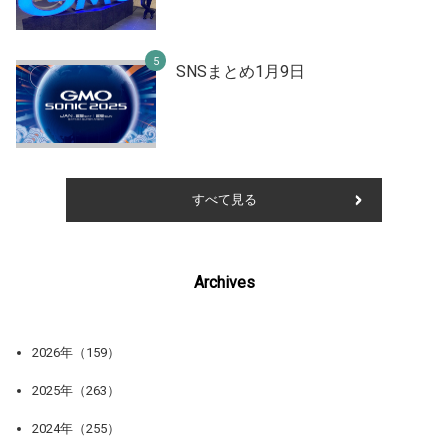
SNSまとめ1月9日
すべて見る
Archives
2026年（159）
2025年（263）
2024年（255）