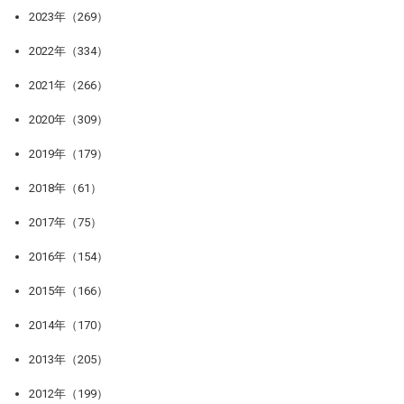
2023年（269）
2022年（334）
2021年（266）
2020年（309）
2019年（179）
2018年（61）
2017年（75）
2016年（154）
2015年（166）
2014年（170）
2013年（205）
2012年（199）