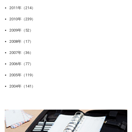
2011年（214）
2010年（239）
2009年（52）
2008年（17）
2007年（36）
2006年（77）
2005年（119）
2004年（141）