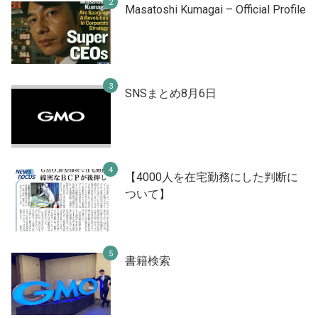
Masatoshi Kumagai – Official Profile
SNSまとめ8月6日
【4000人を在宅勤務にした判断に
ついて】
書籍検索