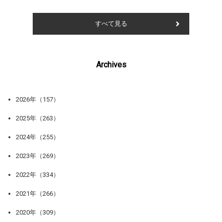
すべて見る
Archives
2026年（157）
2025年（263）
2024年（255）
2023年（269）
2022年（334）
2021年（266）
2020年（309）