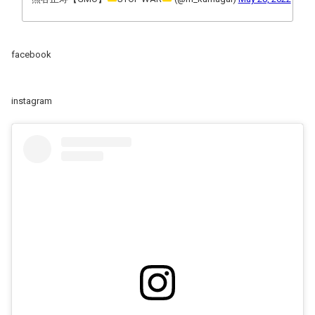
facebook
instagram