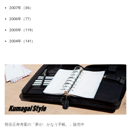
2007年（36）
2006年（77）
2005年（119）
2004年（141）
熊谷正寿考案の「夢が、かなう手帳。」販売中