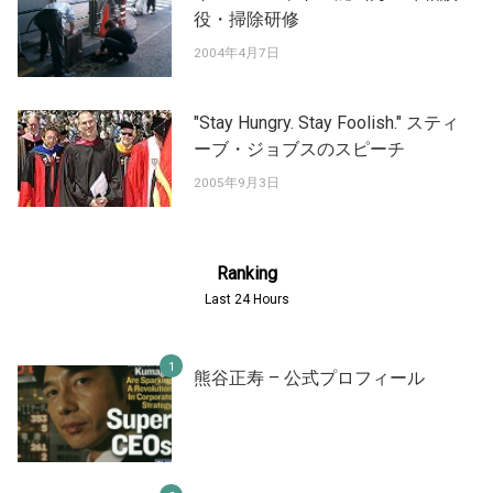
役・掃除研修
2004年4月7日
"Stay Hungry. Stay Foolish." スティ
ーブ・ジョブスのスピーチ
2005年9月3日
Ranking
Last 24 Hours
熊谷正寿 – 公式プロフィール