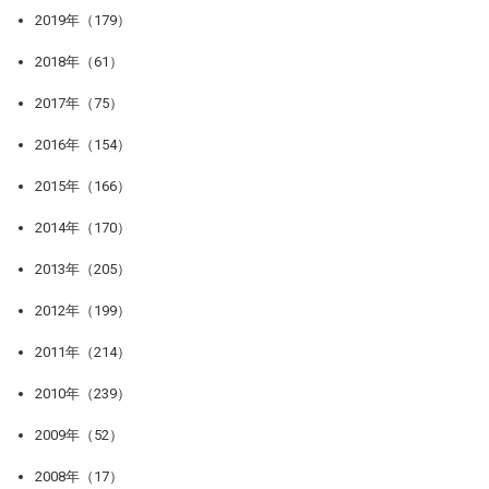
2019年（179）
2018年（61）
2017年（75）
2016年（154）
2015年（166）
2014年（170）
2013年（205）
2012年（199）
2011年（214）
2010年（239）
2009年（52）
2008年（17）