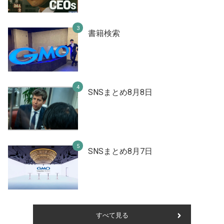
書籍検索
SNSまとめ8月8日
SNSまとめ8月7日
すべて見る