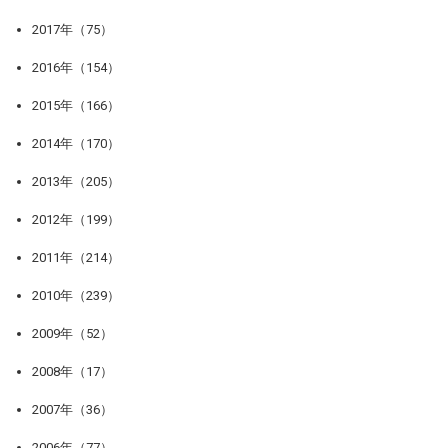
2017年（75）
2016年（154）
2015年（166）
2014年（170）
2013年（205）
2012年（199）
2011年（214）
2010年（239）
2009年（52）
2008年（17）
2007年（36）
2006年（77）