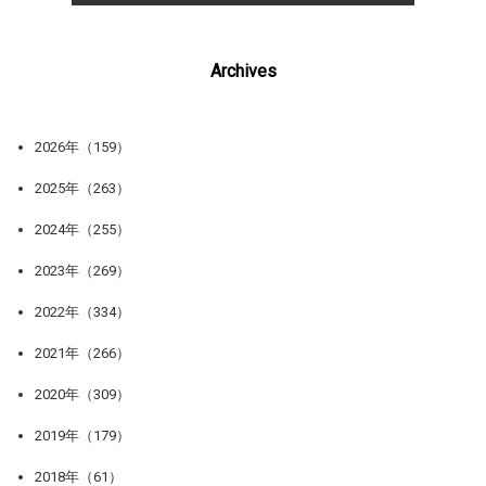
Archives
2026年（159）
2025年（263）
2024年（255）
2023年（269）
2022年（334）
2021年（266）
2020年（309）
2019年（179）
2018年（61）