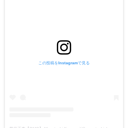
この投稿をInstagramで見る