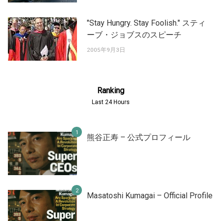
"Stay Hungry. Stay Foolish." スティ
ーブ・ジョブスのスピーチ
2005年9月3日
Ranking
Last 24 Hours
熊谷正寿 – 公式プロフィール
Masatoshi Kumagai – Official Profile