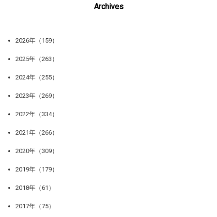
Archives
2026年（159）
2025年（263）
2024年（255）
2023年（269）
2022年（334）
2021年（266）
2020年（309）
2019年（179）
2018年（61）
2017年（75）