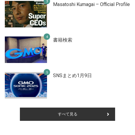
Masatoshi Kumagai – Official Profile
書籍検索
SNSまとめ1月9日
すべて見る