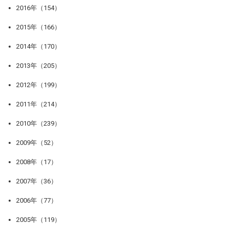
2016年（154）
2015年（166）
2014年（170）
2013年（205）
2012年（199）
2011年（214）
2010年（239）
2009年（52）
2008年（17）
2007年（36）
2006年（77）
2005年（119）