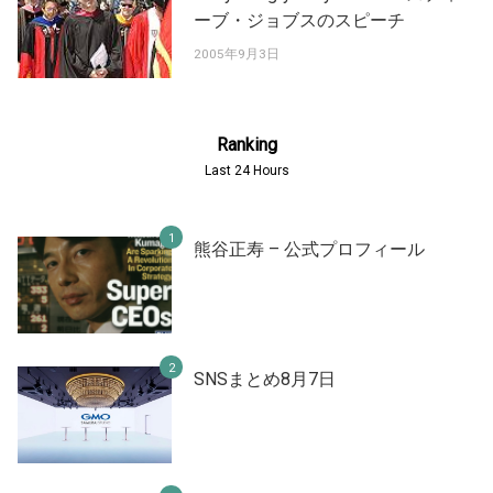
ーブ・ジョブスのスピーチ
2005年9月3日
Ranking
Last 24 Hours
熊谷正寿 – 公式プロフィール
SNSまとめ8月7日