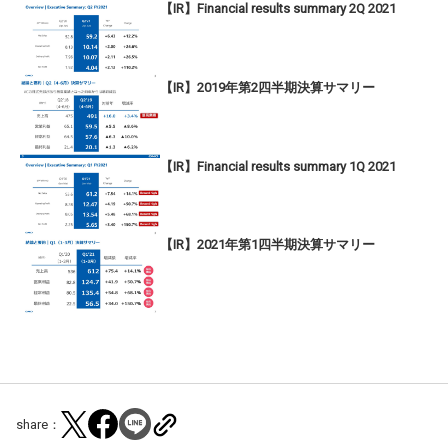
【IR】Financial results summary 2Q 2021
【IR】2019年第2四半期決算サマリー
【IR】Financial results summary 1Q 2021
【IR】2021年第1四半期決算サマリー
share：