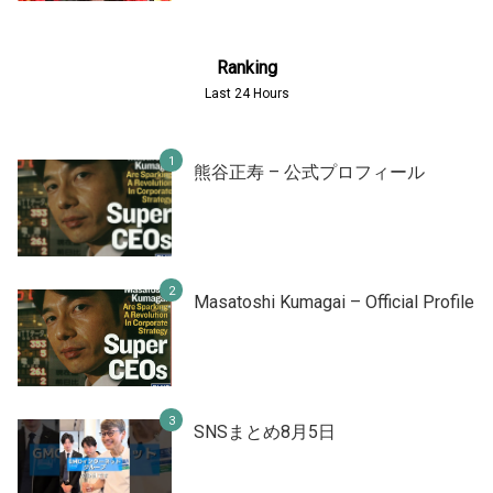
Ranking
Last 24 Hours
熊谷正寿 – 公式プロフィール
Masatoshi Kumagai – Official Profile
SNSまとめ8月5日