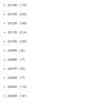
2014年（170）
2013年（205）
2012年（199）
2011年（214）
2010年（239）
2009年（52）
2008年（17）
2007年（36）
2006年（77）
2005年（119）
2004年（141）