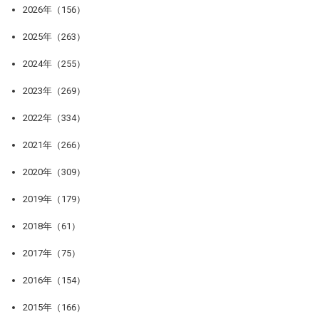
2026年（156）
2025年（263）
2024年（255）
2023年（269）
2022年（334）
2021年（266）
2020年（309）
2019年（179）
2018年（61）
2017年（75）
2016年（154）
2015年（166）