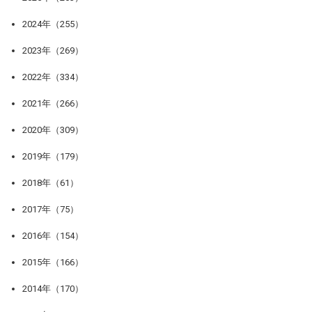
2024年（255）
2023年（269）
2022年（334）
2021年（266）
2020年（309）
2019年（179）
2018年（61）
2017年（75）
2016年（154）
2015年（166）
2014年（170）