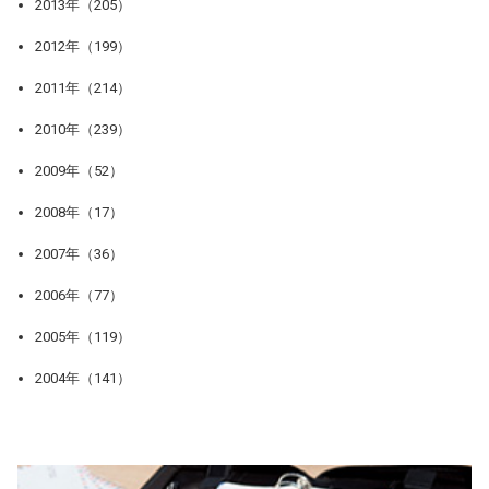
2013年（205）
2012年（199）
2011年（214）
2010年（239）
2009年（52）
2008年（17）
2007年（36）
2006年（77）
2005年（119）
2004年（141）