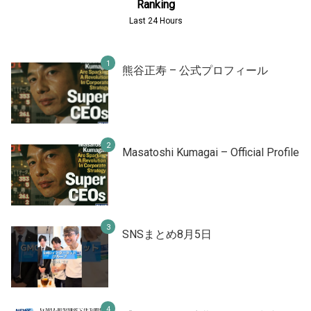
Ranking
Last 24 Hours
熊谷正寿 – 公式プロフィール
Masatoshi Kumagai – Official Profile
SNSまとめ8月5日