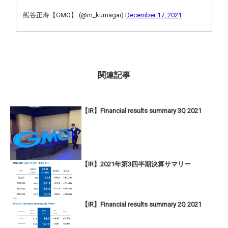
— 熊谷正寿【GMO】 (@m_kumagai)
December 17, 2021
関連記事
【IR】Financial results summary 3Q 2021
【IR】2021年第3四半期決算サマリー
【IR】Financial results summary 2Q 2021