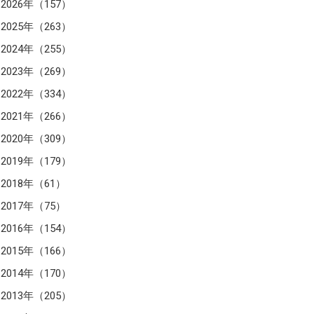
2026年（157）
2025年（263）
2024年（255）
2023年（269）
2022年（334）
2021年（266）
2020年（309）
2019年（179）
2018年（61）
2017年（75）
2016年（154）
2015年（166）
2014年（170）
2013年（205）