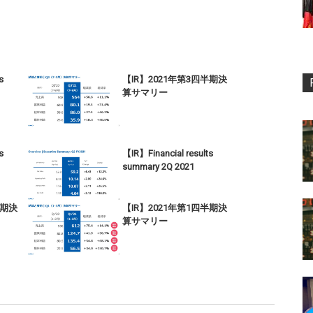
s
【IR】2021年第3四半期決
算サマリー
s
【IR】Financial results
summary 2Q 2021
半期決
【IR】2021年第1四半期決
算サマリー