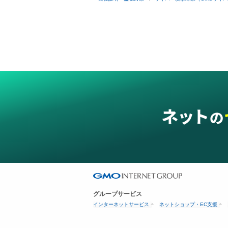
グループサービス
インターネットサービス
ネットショップ・EC支援