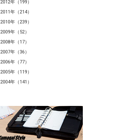
2012年（199）
2011年（214）
2010年（239）
2009年（52）
2008年（17）
2007年（36）
2006年（77）
2005年（119）
2004年（141）