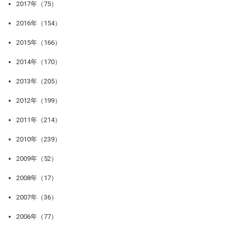
2017年（75）
2016年（154）
2015年（166）
2014年（170）
2013年（205）
2012年（199）
2011年（214）
2010年（239）
2009年（52）
2008年（17）
2007年（36）
2006年（77）