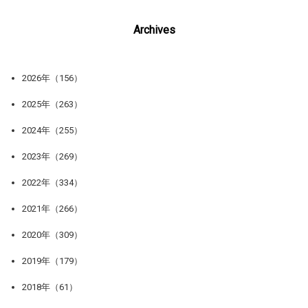
Archives
2026年（156）
2025年（263）
2024年（255）
2023年（269）
2022年（334）
2021年（266）
2020年（309）
2019年（179）
2018年（61）