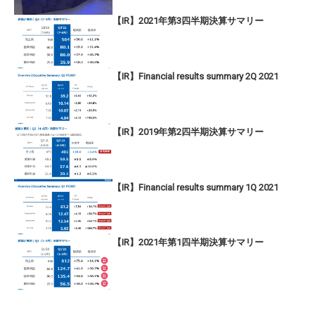
【IR】2021年第3四半期決算サマリー
【IR】Financial results summary 2Q 2021
【IR】2019年第2四半期決算サマリー
【IR】Financial results summary 1Q 2021
【IR】2021年第1四半期決算サマリー