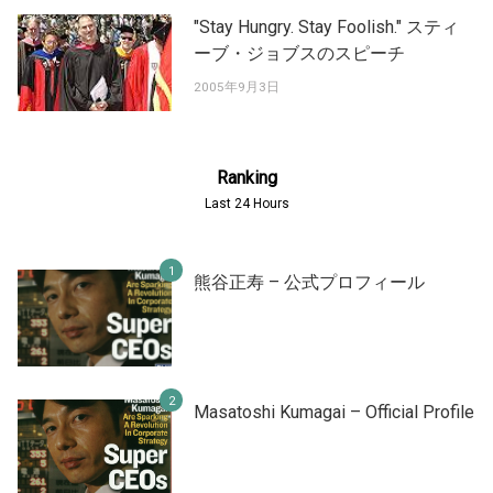
"Stay Hungry. Stay Foolish." スティ
ーブ・ジョブスのスピーチ
2005年9月3日
Ranking
Last 24 Hours
熊谷正寿 – 公式プロフィール
Masatoshi Kumagai – Official Profile