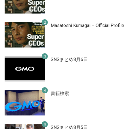
Masatoshi Kumagai – Official Profile
SNSまとめ8月6日
書籍検索
SNSまとめ8月5日