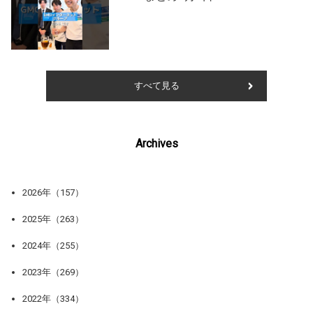
すべて見る
Archives
2026年（157）
2025年（263）
2024年（255）
2023年（269）
2022年（334）