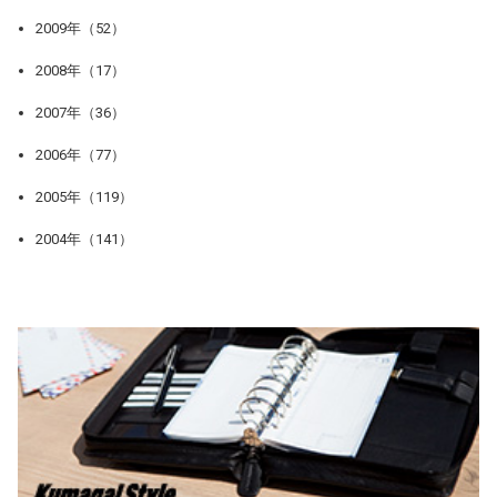
2009年（52）
2008年（17）
2007年（36）
2006年（77）
2005年（119）
2004年（141）