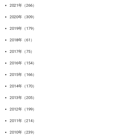
2021年（266）
2020年（309）
2019年（179）
2018年（61）
2017年（75）
2016年（154）
2015年（166）
2014年（170）
2013年（205）
2012年（199）
2011年（214）
2010年（239）