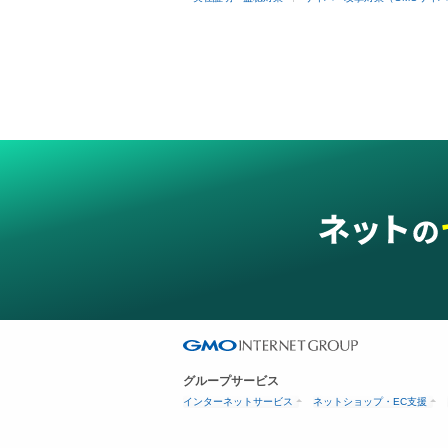
グループサービス
インターネットサービス
ネットショップ・EC支援