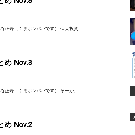
まとめ Nov.8
ai 熊谷正寿（くまポンパパです） 個人投資 …
まとめ Nov.3
ai 熊谷正寿（くまポンパパです） そーか。 …
まとめ Nov.2