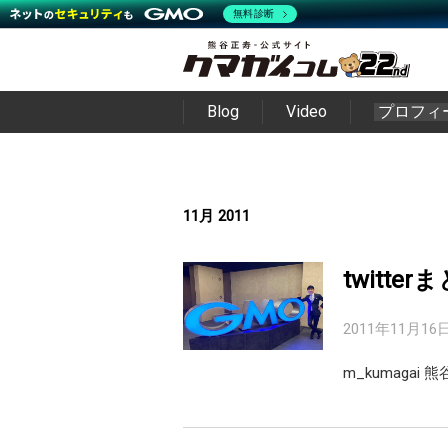
無料診断
Blog
Video
プロフィ
11月 2011
twitter
2011年11月16
m_kumaga