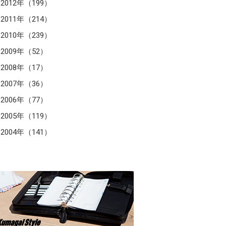
2012年（199）
2011年（214）
2010年（239）
2009年（52）
2008年（17）
2007年（36）
2006年（77）
2005年（119）
2004年（141）