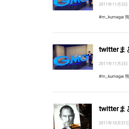
2011年11月3日
#m_kumag
twitter
2011年11月2日
#m_kumag
twitterま
2011年10月31