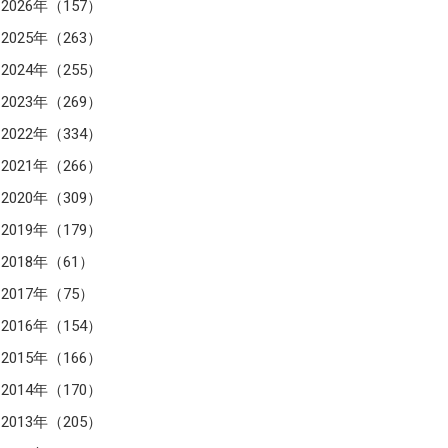
2026年（157）
2025年（263）
2024年（255）
2023年（269）
2022年（334）
2021年（266）
2020年（309）
2019年（179）
2018年（61）
2017年（75）
2016年（154）
2015年（166）
2014年（170）
2013年（205）