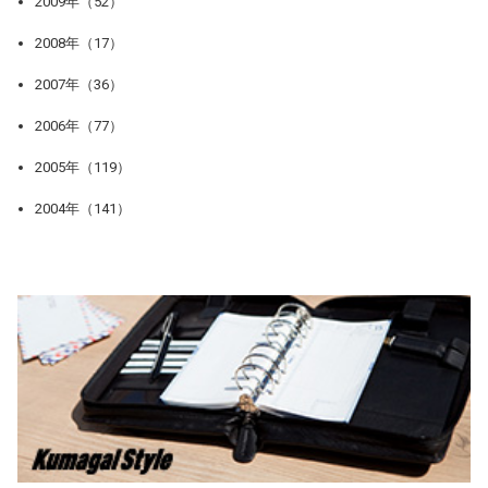
2009年（52）
2008年（17）
2007年（36）
2006年（77）
2005年（119）
2004年（141）