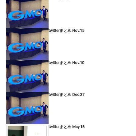
twitterまとめ Nov.15
twitterまとめ Nov.10
twitterまとめ Dec.27
twitterまとめ May.18