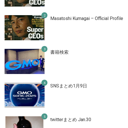
Masatoshi Kumagai – Official Profile
書籍検索
SNSまとめ1月9日
twitterまとめ Jan.30