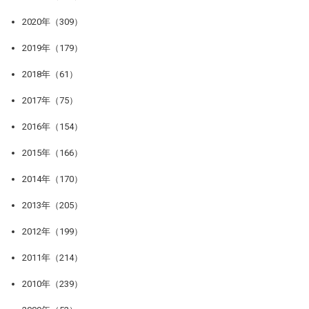
2020年（309）
2019年（179）
2018年（61）
2017年（75）
2016年（154）
2015年（166）
2014年（170）
2013年（205）
2012年（199）
2011年（214）
2010年（239）