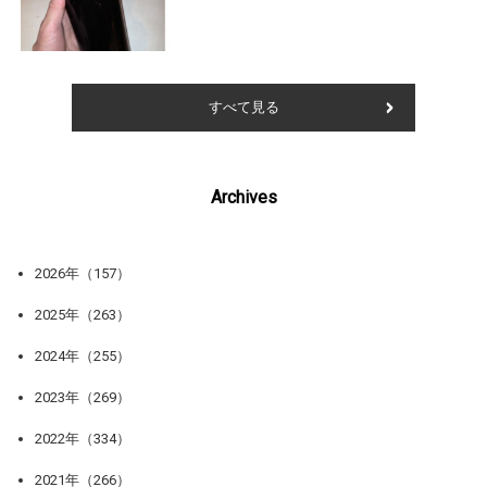
すべて見る
Archives
2026年（157）
2025年（263）
2024年（255）
2023年（269）
2022年（334）
2021年（266）