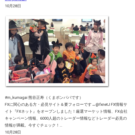
10月28日
#m_kumagai 熊谷正寿（くまポンパパです）
FXに関心のある方・必見サイト＆要フォローです→@fxnetJ FX情報サ
イト『FXネット』をオープンしました！厳選マーケット情報、FX会社
キャンペーン情報、6000人超のトレーダー情報などトレーダー必見の
情報が満載。今すぐチェック！…
10月28日