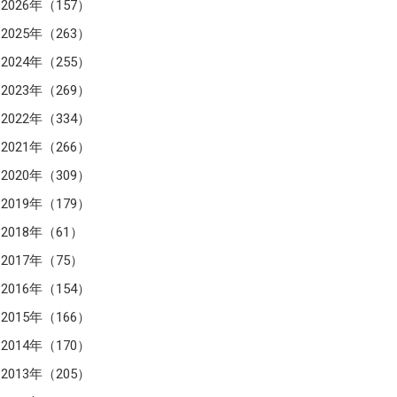
2026年（157）
2025年（263）
2024年（255）
2023年（269）
2022年（334）
2021年（266）
2020年（309）
2019年（179）
2018年（61）
2017年（75）
2016年（154）
2015年（166）
2014年（170）
2013年（205）