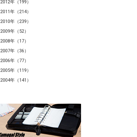
2012年（199）
2011年（214）
2010年（239）
2009年（52）
2008年（17）
2007年（36）
2006年（77）
2005年（119）
2004年（141）