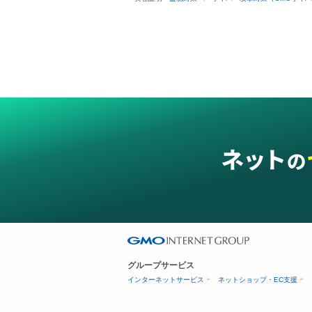
グループサービス
インターネットサービス
ネットショップ・EC支援